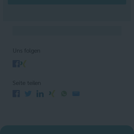
Uns folgen
Seite teilen