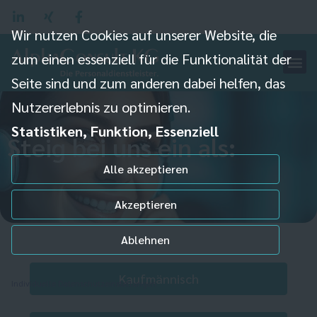
Wir nutzen Cookies auf unserer Website, die
zum einen essenziell für die Funktionalität der
Seite sind und zum anderen dabei helfen, das
Nutzererlebnis zu optimieren.
Statistiken, Funktion, Essenziell
Steig bei uns ein als:
Alle akzeptieren
Akzeptieren
Ablehnen
Kaufmännisch
Individuelle Datenschutzeinstellungen