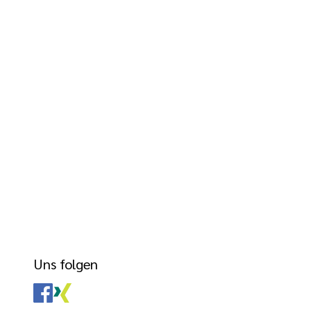
Uns folgen