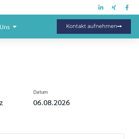
 Uns
Kontakt aufnehmen
Datum
z
06.08.2026