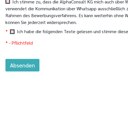
Ich stimme zu, dass die AlphaConsult KG mich auch über 
verwendet die Kommunikation über Whatsapp ausschließlich z
Rahmen des Bewerbungsverfahrens. Es kann weiterhin ohne 
können Sie jederzeit widersprechen.
*
Ich habe die folgenden Texte gelesen und stimme diese
* - Pflichtfeld
Absenden