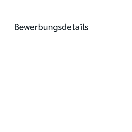
Bewerbungsdetails