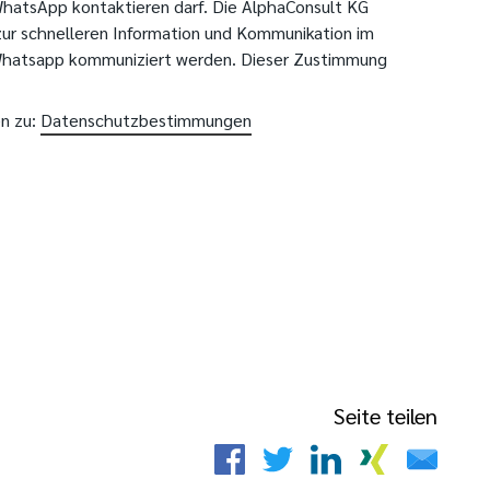
WhatsApp kontaktieren darf. Die AlphaConsult KG
ur schnelleren Information und Kommunikation im
Whatsapp kommuniziert werden. Dieser Zustimmung
n zu:
Datenschutzbestimmungen
Seite teilen