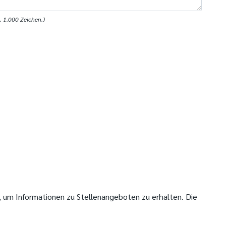
 1.000 Zeichen.)
um Informationen zu Stellenangeboten zu erhalten. Die