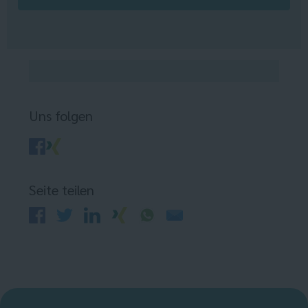
Uns folgen
Seite teilen