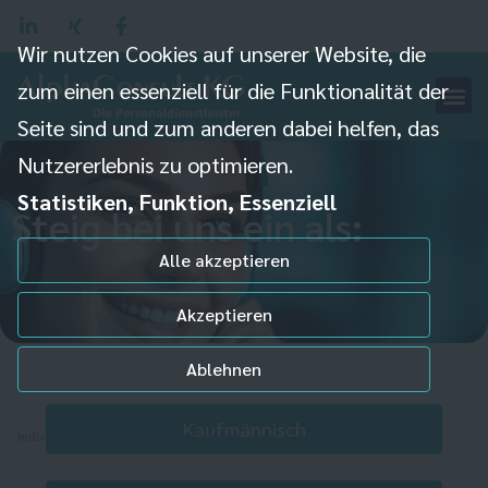
Wir nutzen Cookies auf unserer Website, die
zum einen essenziell für die Funktionalität der
Seite sind und zum anderen dabei helfen, das
Nutzererlebnis zu optimieren.
Statistiken, Funktion, Essenziell
Steig bei uns ein als:
Alle akzeptieren
Akzeptieren
Ablehnen
Kaufmännisch
Individuelle Datenschutzeinstellungen