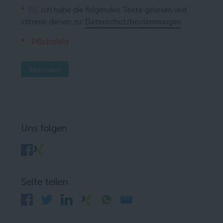
*
Ich habe die folgenden Texte gelesen und
stimme diesen zu:
Datenschutzbestimmungen
* - Pflichtfeld
Absenden
Uns folgen
Seite teilen