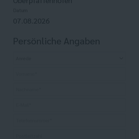
Datum
07.08.2026
Persönliche Angaben