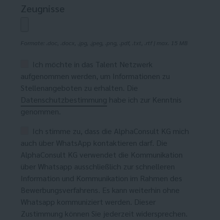
Zeugnisse
Formate: .doc, .docx, .jpg, .jpeg, .png, .pdf, .txt, .rtf | max. 15 MB
Ich möchte in das Talent Netzwerk
aufgenommen werden, um Informationen zu
Stellenangeboten zu erhalten. Die
Datenschutzbestimmung
habe ich zur Kenntnis
genommen.
Ich stimme zu, dass die AlphaConsult KG mich
auch über WhatsApp kontaktieren darf. Die
AlphaConsult KG verwendet die Kommunikation
über Whatsapp ausschließlich zur schnelleren
Information und Kommunikation im Rahmen des
Bewerbungsverfahrens. Es kann weiterhin ohne
Whatsapp kommuniziert werden. Dieser
Zustimmung können Sie jederzeit widersprechen.