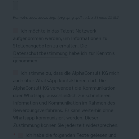
Formate: .doc, .docx, .jpg, .jpeg, .png, .pdf, .txt, .rtf | max. 15 MB
Ich möchte in das Talent Netzwerk
aufgenommen werden, um Informationen zu
Stellenangeboten zu erhalten. Die
Datenschutzbestimmung
habe ich zur Kenntnis
genommen.
Ich stimme zu, dass die AlphaConsult KG mich
auch über WhatsApp kontaktieren darf. Die
AlphaConsult KG verwendet die Kommunikation
über Whatsapp ausschließlich zur schnelleren
Information und Kommunikation im Rahmen des
Bewerbungsverfahrens. Es kann weiterhin ohne
Whatsapp kommuniziert werden. Dieser
Zustimmung können Sie jederzeit widersprechen.
*
Ich habe die folgenden Texte gelesen und