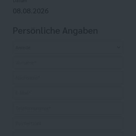
Datum
08.08.2026
Persönliche Angaben