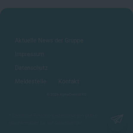
Aktuelle News der Gruppe
Impressum
Datenschutz
Meldestelle
Kontakt
©
2026
AlphaConsult KG
* Sämtliche Personenbezeichnungen gelten
gleichermaßen für alle Geschlechter.