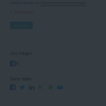
stimme diesen zu:
Datenschutzbestimmungen
* - Pflichtfeld
Absenden
Uns folgen
Seite teilen