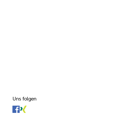
Uns folgen