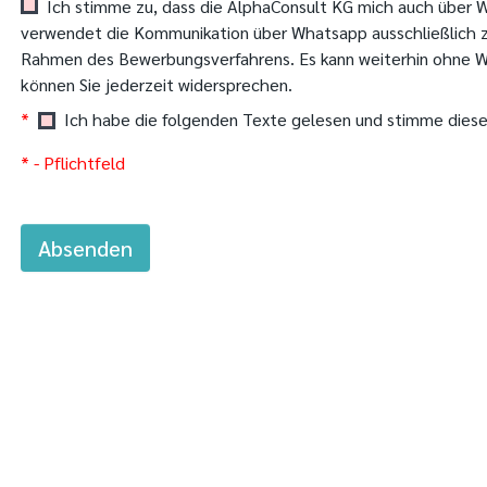
Ich stimme zu, dass die AlphaConsult KG mich auch über 
verwendet die Kommunikation über Whatsapp ausschließlich z
Rahmen des Bewerbungsverfahrens. Es kann weiterhin ohne 
können Sie jederzeit widersprechen.
*
Ich habe die folgenden Texte gelesen und stimme diese
* - Pflichtfeld
Absenden