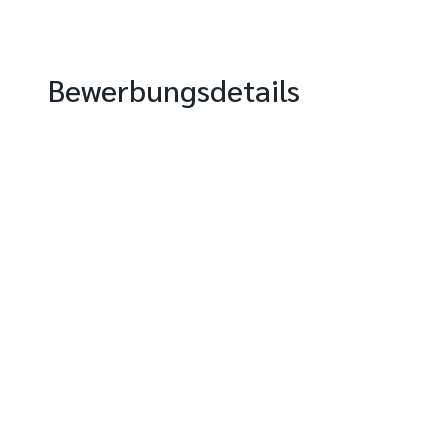
Bewerbungsdetails