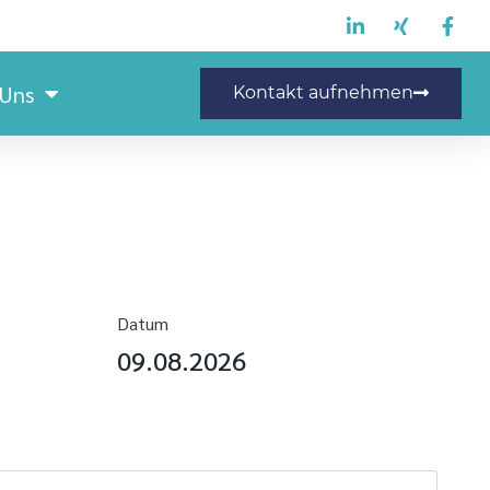
 Uns
Kontakt aufnehmen
Datum
09.08.2026