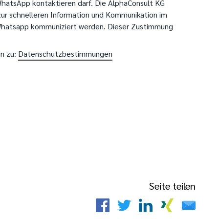
WhatsApp kontaktieren darf. Die AlphaConsult KG
ur schnelleren Information und Kommunikation im
Whatsapp kommuniziert werden. Dieser Zustimmung
n zu:
Datenschutzbestimmungen
Seite teilen