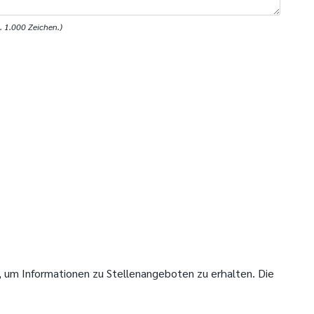
 1.000 Zeichen.)
um Informationen zu Stellenangeboten zu erhalten. Die