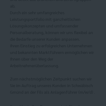
ab.
Durch ein sehr umfangreiches
Leistungsportfolio mit ganzheitlichen
Lösungskonzepten und umfassender
Personalberatung, können wir uns flexibel an
die Bedarfe unserer Kunden anpassen.
Ihren Einstieg zu erfolgreichen Unternehmen
und bekannten Marktführern ermöglichen wir
Ihnen über den Weg der
Arbeitnehmerüberlassung.
Zum nächstmöglichen Zeitpunkt suchen wir
Sie im Auftrag unseres Kunden in Schwäbisch
Gmünd an der Fils als Anlagenführer (m/w/d) .