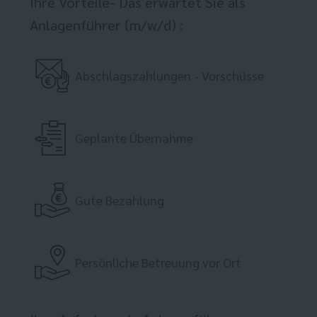
Ihre Vorteile- Das erwartet Sie als
Anlagenführer (m/w/d) :
Abschlagszahlungen - Vorschüsse
Geplante Übernahme
Gute Bezahlung
Persönliche Betreuung vor Ort