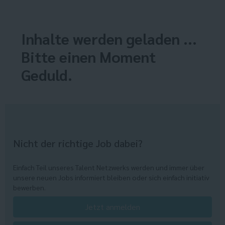
Inhalte werden geladen ...
Bitte einen Moment
Geduld.
Nicht der richtige Job dabei?
Einfach Teil unseres Talent Netzwerks werden und immer über
unsere neuen Jobs informiert bleiben oder sich einfach initiativ
bewerben.
Jetzt anmelden