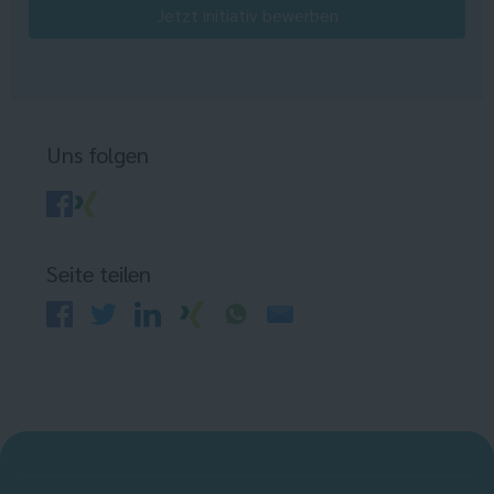
Jetzt initiativ bewerben
Uns folgen
Seite teilen