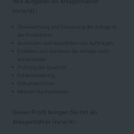
Ihre Aufgaben als Anlagenführer
(m/w/d) :
Überwachung und Steuerung der Anlage in
der Produktion
Ansteuern und Auswählen von Aufträgen
Eistellen und Justieren der Anlage nach
Materiealien
Prüfung der Qualität
Fehlerbehebung
Dokumentation
Kleinere Nacharbeiten
Dieses Profil bringen Sie mit als
Anlagenführer (m/w/d) :