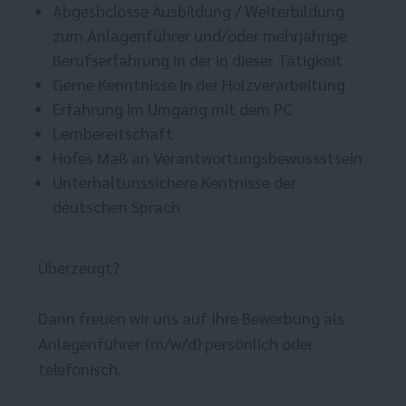
Abgeshclosse Ausbildung / Weiterbildung
zum Anlagenführer und/oder mehrjährige
Berufserfahrung in der in dieser Tätigkeit
Gerne Kenntnisse in der Holzverarbeitung
Erfahrung im Umgang mit dem PC
Lernbereitschaft
Hofes Maß an Verantwortungsbewussstsein
Unterhaltunssichere Kentnisse der
deutschen Sprach
Überzeugt?
Dann freuen wir uns auf Ihre Bewerbung als
Anlagenführer (m/w/d) persönlich oder
telefonisch.