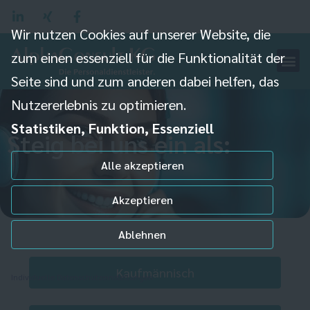
Wir nutzen Cookies auf unserer Website, die
zum einen essenziell für die Funktionalität der
Seite sind und zum anderen dabei helfen, das
Nutzererlebnis zu optimieren.
Statistiken, Funktion, Essenziell
Steig bei uns ein als:
Alle akzeptieren
Akzeptieren
Ablehnen
Kaufmännisch
Individuelle Datenschutzeinstellungen