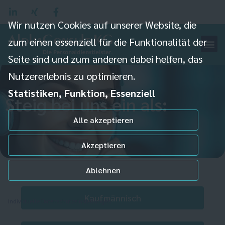
Wir nutzen Cookies auf unserer Website, die
zum einen essenziell für die Funktionalität der
Seite sind und zum anderen dabei helfen, das
Nutzererlebnis zu optimieren.
Statistiken, Funktion, Essenziell
Steig bei uns ein als:
Alle akzeptieren
Akzeptieren
Ablehnen
Kaufmännisch
Individuelle Datenschutzeinstellungen