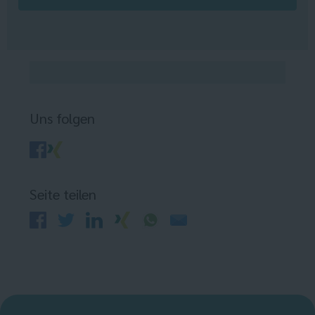
Uns folgen
Seite teilen