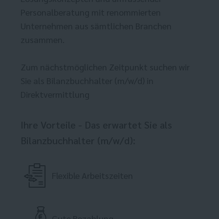
Personalberatung mit renommierten
Unternehmen aus sämtlichen Branchen
zusammen.
Zum nächstmöglichen Zeitpunkt suchen wir
Sie als Bilanzbuchhalter (m/w/d) in
Direktvermittlung
Ihre Vorteile - Das erwartet Sie als
Bilanzbuchhalter (m/w/d):
Flexible Arbeitszeiten
Gute Bezahlung