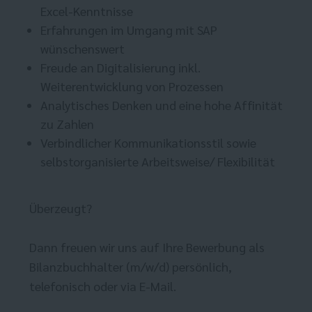
Excel-Kenntnisse
Erfahrungen im Umgang mit SAP
wünschenswert
Freude an Digitalisierung inkl.
Weiterentwicklung von Prozessen
Analytisches Denken und eine hohe Affinität
zu Zahlen
Verbindlicher Kommunikationsstil sowie
selbstorganisierte Arbeitsweise/ Flexibilität
Überzeugt?
Dann freuen wir uns auf Ihre Bewerbung als
Bilanzbuchhalter (m/w/d) persönlich,
telefonisch oder via E-Mail.