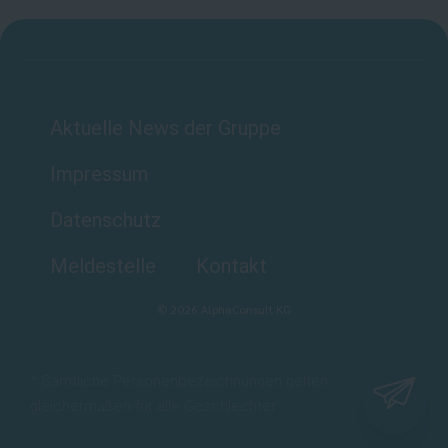
Aktuelle News der Gruppe
Impressum
Datenschutz
Meldestelle
Kontakt
©
2026
AlphaConsult KG
* Sämtliche Personenbezeichnungen gelten
gleichermaßen für alle Geschlechter.