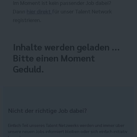
Im Moment ist kein passender Job dabei?
Dann
hier direkt
für unser Talent Network
registrieren.
Inhalte werden geladen ...
Bitte einen Moment
Geduld.
Nicht der richtige Job dabei?
Einfach Teil unseres Talent Netzwerks werden und immer über
unsere neuen Jobs informiert bleiben oder sich einfach initiativ