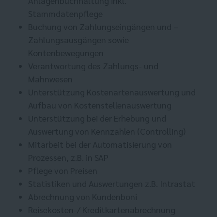
Anlagenbuchhaltung inkl.
Stammdatenpflege
Buchung von Zahlungseingängen und –
Zahlungsausgängen sowie
Kontenbewegungen
Verantwortung des Zahlungs- und
Mahnwesen
Unterstützung Kostenartenauswertung und
Aufbau von Kostenstellenauswertung
Unterstützung bei der Erhebung und
Auswertung von Kennzahlen (Controlling)
Mitarbeit bei der Automatisierung von
Prozessen, z.B. in SAP
Pflege von Preisen
Statistiken und Auswertungen z.B. Intrastat
Abrechnung von Kundenboni
Reisekosten-/ Kreditkartenabrechnung