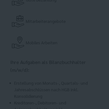
Mitarbeiterangebote
Mobiles Arbeiten
Ihre Aufgaben als Bilanzbuchhalter
(m/w/d):
Erstellung von Monats-, Quartals- und
Jahresabschlüssen nach HGB inkl.
Konsolidierung
Kreditoren-, Debitoren- und