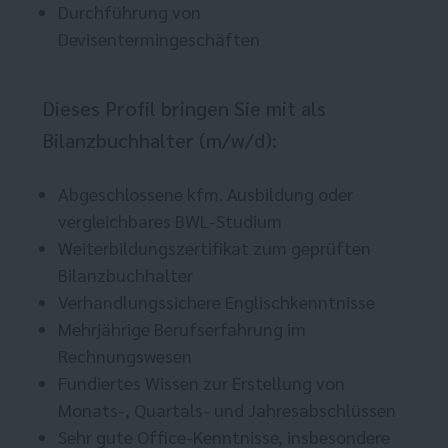
Durchführung von
Devisentermingeschäften
Dieses Profil bringen Sie mit als
Bilanzbuchhalter (m/w/d):
Abgeschlossene kfm. Ausbildung oder
vergleichbares BWL-Studium
Weiterbildungszertifikat zum geprüften
Bilanzbuchhalter
Verhandlungssichere Englischkenntnisse
Mehrjährige Berufserfahrung im
Rechnungswesen
Fundiertes Wissen zur Erstellung von
Monats-, Quartals- und Jahresabschlüssen
Sehr gute Office-Kenntnisse, insbesondere