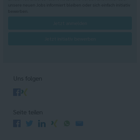
unsere neuen Jobs informiert bleiben oder sich einfach initiativ
bewerben.
Jetzt anmelden
Jetzt initiativ bewerben
Uns folgen
Seite teilen