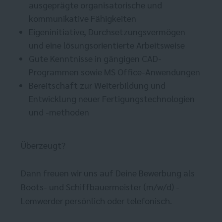
ausgeprägte organisatorische und
kommunikative Fähigkeiten
Eigeninitiative, Durchsetzungsvermögen
und eine lösungsorientierte Arbeitsweise
Gute Kenntnisse in gängigen CAD-
Programmen sowie MS Office-Anwendungen
Bereitschaft zur Weiterbildung und
Entwicklung neuer Fertigungstechnologien
und -methoden
Überzeugt?
Dann freuen wir uns auf Deine Bewerbung als
Boots- und Schiffbauermeister (m/w/d) -
Lemwerder persönlich oder telefonisch.