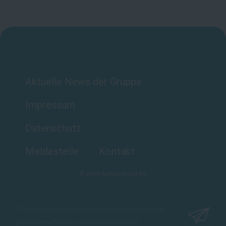
Aktuelle News der Gruppe
Impressum
Datenschutz
Meldestelle
Kontakt
©
2026
AlphaConsult KG
* Sämtliche Personenbezeichnungen gelten
gleichermaßen für alle Geschlechter.