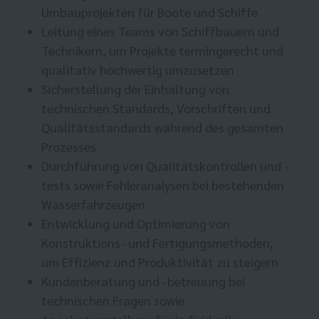
Umbauprojekten für Boote und Schiffe
Leitung eines Teams von Schiffbauern und
Technikern, um Projekte termingerecht und
qualitativ hochwertig umzusetzen
Sicherstellung der Einhaltung von
technischen Standards, Vorschriften und
Qualitätsstandards während des gesamten
Prozesses
Durchführung von Qualitätskontrollen und -
tests sowie Fehleranalysen bei bestehenden
Wasserfahrzeugen
Entwicklung und Optimierung von
Konstruktions- und Fertigungsmethoden,
um Effizienz und Produktivität zu steigern
Kundenberatung und -betreuung bei
technischen Fragen sowie