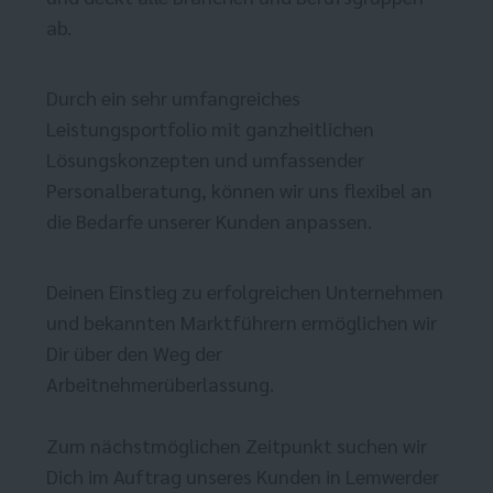
ab.
Durch ein sehr umfangreiches
Leistungsportfolio mit ganzheitlichen
Lösungskonzepten und umfassender
Personalberatung, können wir uns flexibel an
die Bedarfe unserer Kunden anpassen.
Deinen Einstieg zu erfolgreichen Unternehmen
und bekannten Marktführern ermöglichen wir
Dir über den Weg der
Arbeitnehmerüberlassung.
Zum nächstmöglichen Zeitpunkt suchen wir
Dich im Auftrag unseres Kunden in Lemwerder