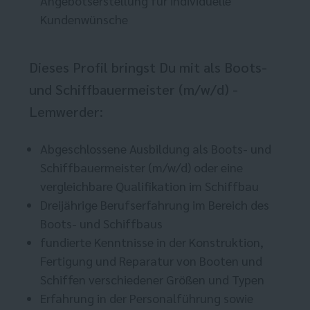
Angebotserstellung für individuelle
Kundenwünsche
Dieses Profil bringst Du mit als Boots-
und Schiffbauermeister (m/w/d) -
Lemwerder:
Abgeschlossene Ausbildung als Boots- und
Schiffbauermeister (m/w/d) oder eine
vergleichbare Qualifikation im Schiffbau
Dreijährige Berufserfahrung im Bereich des
Boots- und Schiffbaus
fundierte Kenntnisse in der Konstruktion,
Fertigung und Reparatur von Booten und
Schiffen verschiedener Größen und Typen
Erfahrung in der Personalführung sowie