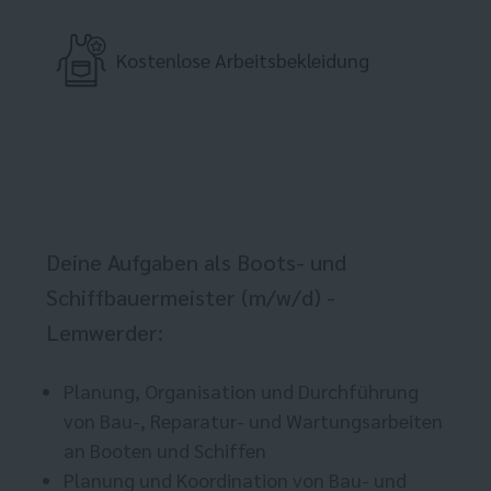
Kostenlose Arbeitsbekleidung
Deine Aufgaben als Boots- und
Schiffbauermeister (m/w/d) -
Lemwerder:
Planung, Organisation und Durchführung
von Bau-, Reparatur- und Wartungsarbeiten
an Booten und Schiffen
Planung und Koordination von Bau- und