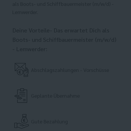
als Boots- und Schiffbauermeister (m/w/d) -
Lemwerder.
Deine Vorteile- Das erwartet Dich als
Boots- und Schiffbauermeister (m/w/d)
- Lemwerder:
Abschlagszahlungen - Vorschüsse
Geplante Übernahme
Gute Bezahlung