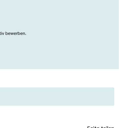
ativ bewerben.