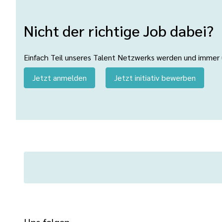
Nicht der richtige Job dabei?
Einfach Teil unseres Talent Netzwerks werden und immer üb
Jetzt anmelden
Jetzt initiativ bewerben