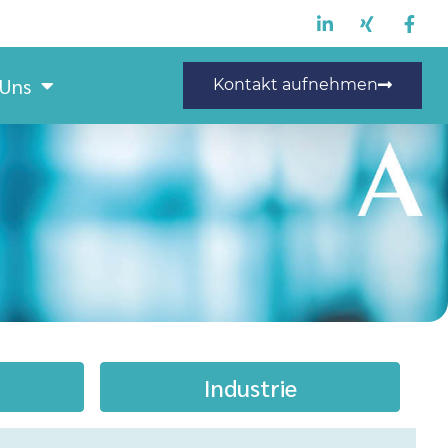
 Uns
Kontakt aufnehmen
Industrie