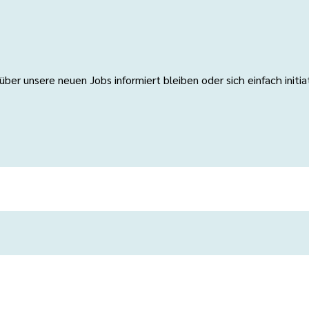
er unsere neuen Jobs informiert bleiben oder sich einfach initi