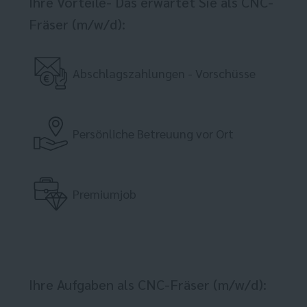
Ihre Vorteile- Das erwartet Sie als CNC-
Fräser (m/w/d):
Abschlagszahlungen - Vorschüsse
Persönliche Betreuung vor Ort
Premiumjob
Ihre Aufgaben als CNC-Fräser (m/w/d):