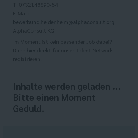
T: 0732148890-54
E-Mail:
bewerbung.heidenheim@alphaconsult.org
AlphaConsult KG
Im Moment ist kein passender Job dabei?
Dann
hier direkt
für unser Talent Network
registrieren.
Inhalte werden geladen ...
Bitte einen Moment
Geduld.