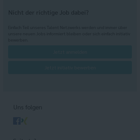
Nicht der richtige Job dabei?
Einfach Teil unseres Talent Netzwerks werden und immer über
unsere neuen Jobs informiert bleiben oder sich einfach initiativ
bewerben.
Jetzt anmelden
Jetzt initiativ bewerben
Uns folgen