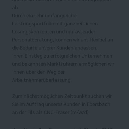
ab.
Durch ein sehr umfangreiches
Leistungsportfolio mit ganzheitlichen
Lösungskonzepten und umfassender
Personalberatung, können wir uns flexibel an
die Bedarfe unserer Kunden anpassen.
Ihren Einstieg zu erfolgreichen Unternehmen
und bekannten Marktführern ermöglichen wir
Ihnen über den Weg der
Arbeitnehmerüberlassung.
Zum nächstmöglichen Zeitpunkt suchen wir
Sie im Auftrag unseres Kunden in Ebersbach
an der Fils als CNC-Fräser (m/w/d).