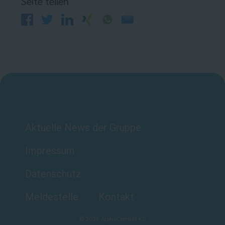
Seite teilen
Aktuelle News der Gruppe
Impressum
Datenschutz
Meldestelle
Kontakt
©
2026
AlphaConsult KG