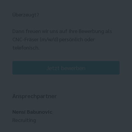
Überzeugt?
Dann freuen wir uns auf Ihre Bewerbung als
CNC-Fräser (m/w/d) persönlich oder
telefonisch.
Jetzt bewerben
Ansprechpartner
Nensi Babunovic
Recruiting