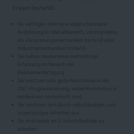
Fräser (m/w/d):
Sie verfügen über eine abgeschlossene
Ausbildung im Metallbereich, vorzugsweise
als Zerspanungsmechaniker (m/w/d) oder
Industriemechaniker (m/w/d)
Sie haben idealerweise mehrjährige
Erfahrung im Bereich der
Kleinserienfertigung
Sie besitzen sehr gute Kenntnisse in der
CNC-Programmierung, wobei Kenntnisse in
Heidenhain vorteilhaft sind
Sie zeichnen sich durch selbständiges und
zuverlässiges Arbeiten aus
Sie sind bereit im 2-Schichtbetrieb zu
arbeiten