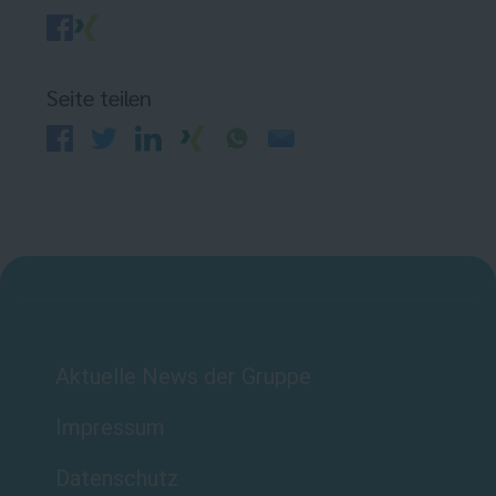
Seite teilen
Aktuelle News der Gruppe
Impressum
Datenschutz