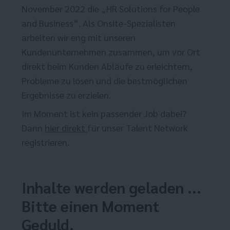
November 2022 die „HR Solutions for People
and Business“. Als Onsite-Spezialisten
arbeiten wir eng mit unseren
Kundenunternehmen zusammen, um vor Ort
direkt beim Kunden Abläufe zu erleichtern,
Probleme zu lösen und die bestmöglichen
Ergebnisse zu erzielen.
Im Moment ist kein passender Job dabei?
Dann
hier direkt
für unser Talent Network
registrieren.
Inhalte werden geladen ...
Bitte einen Moment
Geduld.