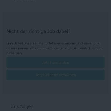
Nicht der richtige Job dabei?
Einfach Teil unseres Talent Netzwerks werden und immer über
unsere neuen Jobs informiert bleiben oder sich einfach initiativ
bewerben.
Jetzt anmelden
Jetzt initiativ bewerben
Uns folgen