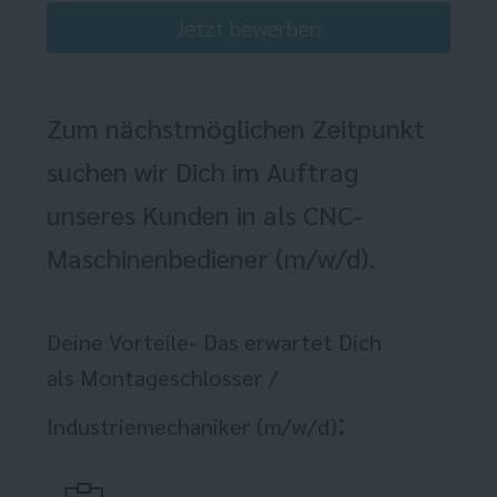
Jetzt bewerben
Zum nächstmöglichen Zeitpunkt
suchen wir Dich im Auftrag
unseres Kunden in als CNC-
Maschinenbediener (m/w/d).
Deine Vorteile- Das erwartet Dich
als Montageschlosser /
:
Industriemechaniker (m/w/d)