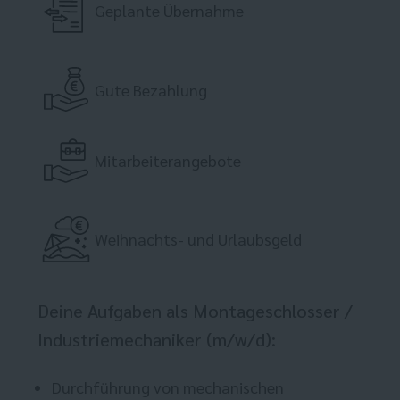
Geplante Übernahme
Gute Bezahlung
Mitarbeiterangebote
Weihnachts- und Urlaubsgeld
Deine Aufgaben als Montageschlosser /
Industriemechaniker (m/w/d):
Durchführung von mechanischen