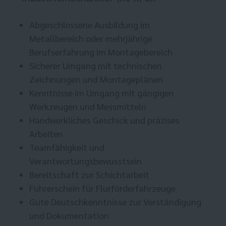
Abgeschlossene Ausbildung im
Metallbereich oder mehrjährige
Berufserfahrung im Montagebereich
Sicherer Umgang mit technischen
Zeichnungen und Montageplänen
Kenntnisse im Umgang mit gängigen
Werkzeugen und Messmitteln
Handwerkliches Geschick und präzises
Arbeiten
Teamfähigkeit und
Verantwortungsbewusstsein
Bereitschaft zur Schichtarbeit
Führerschein für Flurförderfahrzeuge
Gute Deutschkenntnisse zur Verständigung
und Dokumentation