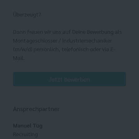
Überzeugt?
Dann freuen wir uns auf Deine Bewerbung als
Montageschlosser / Industriemechaniker
(m/w/d) persönlich, telefonisch oder via E-
Mail.
Jetzt bewerben
Ansprechpartner
Manuel Tüg
Recruiting