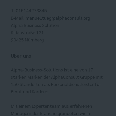
T:
015144273845
E-Mail:
manuel.tueg@alphaconsult.org
Alpha Business Solution
Kilianstraße 121
90425 Nürnberg
Über uns
Alpha-Business-Solutions ist eine von 17
starken Marken der AlphaConsult Gruppe mit
150 Standorten als Personaldienstleister für
Beruf und Karriere:
Mit einem Expertenteam aus erfahrenen
Managern der Branche gründeten wir im