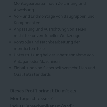
Montagearbeiten nach Zeichnung und
Anweisung
Vor- und Endmontage von Baugruppen und
Komponenten
Anpassung und Ausrichtung von Teilen
mithilfe konventioneller Werkzeuge
Kontrolle und Nachbearbeitung der
montierten Teile
Unterstützung bei der Inbetriebnahme von
Anlagen oder Maschinen
Einhaltung von Sicherheitsvorschriften und
Qualitätsstandards
Dieses Profil bringst Du mit als
Montageschlosser /
Industriemechaniker (m/w/d):