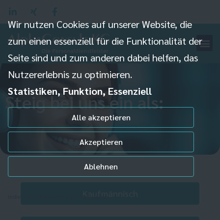
Wir nutzen Cookies auf unserer Website, die
zum einen essenziell für die Funktionalität der
Seite sind und zum anderen dabei helfen, das
Nutzererlebnis zu optimieren.
Statistiken, Funktion, Essenziell
Steig bei uns ein als:
Alle akzeptieren
Akzeptieren
Ablehnen
Kaufmännisch
Individuelle Datenschutzeinstellungen