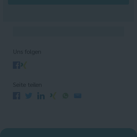
Uns folgen
Seite teilen