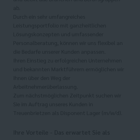
ab.
Durch ein sehr umfangreiches
Leistungsportfolio mit ganzheitlichen
Lösungskonzepten und umfassender
Personalberatung, können wir uns flexibel an
die Bedarfe unserer Kunden anpassen.
Ihren Einstieg zu erfolgreichen Unternehmen
und bekannten Marktführern ermöglichen wir
Ihnen über den Weg der
Arbeitnehmerüberlassung.
Zum nächstmöglichen Zeitpunkt suchen wir
Sie im Auftrag unseres Kunden in
Treuenbrietzen als Disponent Lager (m/w/d).
Ihre Vorteile - Das erwartet Sie als