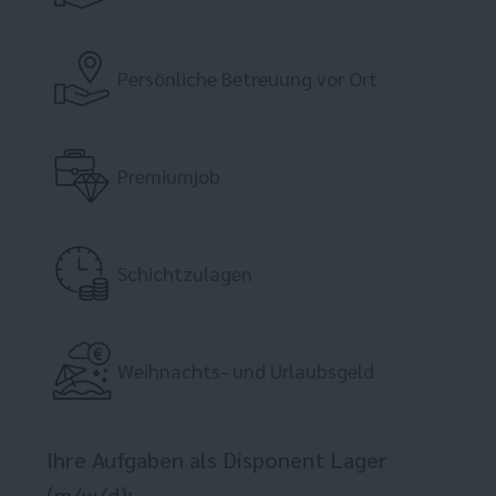
Persönliche Betreuung vor Ort
Premiumjob
Schichtzulagen
Weihnachts- und Urlaubsgeld
Ihre Aufgaben als Disponent Lager
(m/w/d):