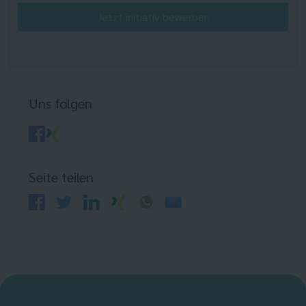
Jetzt initiativ bewerben
Uns folgen
Seite teilen