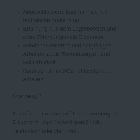
Abgeschlossene kaufmännische /
technische Ausbildung
Erfahrung aus dem Lagerbereich und
erste Erfahrungen als Disponent
Kundenorientiertes und sorgfältiges
Arbeiten sowie Zuverlässigkeit und
Belastbarkeit
Bereitschaft im 2-Schichtsystem zu
arbeiten
Überzeugt?
Dann freuen wir uns auf Ihre Bewerbung als
Disponent Lager (m/w/d) persönlich,
telefonisch oder via E-Mail.