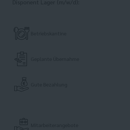
Disponent Lager (m/w/d):
Betriebskantine
Geplante Übernahme
Gute Bezahlung
Mitarbeiterangebote