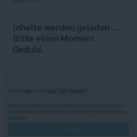
Inhalte werden geladen ...
Bitte einen Moment
Geduld.
Nicht der richtige Job dabei?
Einfach Teil unseres Talent Netzwerks werden und immer über
unsere neuen Jobs informiert bleiben oder sich einfach initiativ
bewerben.
Jetzt anmelden