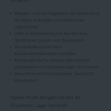
Mengen- und termingerecht die Versendung
der Ware zu Kunden und Lieferanten
organisieren
LKWs in Abstimmung mit Kunden bzw.
Speditionen planen und disponieren
Versanddokumente laut
Kundenanforderungen erstellen
Kundenabrufe für externe Dienstleister
aufbereiten und Auslieferungen abstimmen
Disposition und Führung eines Teams (20
Mitarbeiter)
Dieses Profil bringen Sie mit als
Disponent Lager (m/w/d):