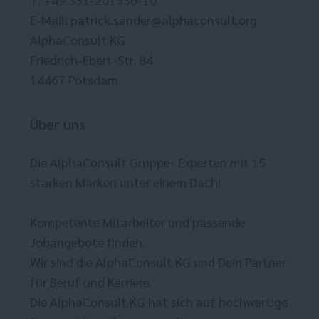
E-Mail:
patrick.sander@alphaconsult.org
AlphaConsult KG
Friedrich-Ebert-Str. 84
14467 Potsdam
Über uns
Die AlphaConsult Gruppe- Experten mit 15
starken Marken unter einem Dach!
Kompetente Mitarbeiter und passende
Jobangebote finden.
Wir sind die AlphaConsult KG und Dein Partner
für Beruf und Karriere.
Die AlphaConsult KG hat sich auf hochwertige