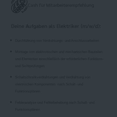
Cash für Mitarbeiterempfehlung
Deine Aufgaben als Elektriker (m/w/d):
Durchführung von Verdrahtungs- und Anschlussarbeiten
Montage von elektronischen und mechanischen Bauteilen
und Elementen einschließlich der erforderlichen Funktions-
und Sichtprüfungen
Schaltschrankverdrahtungen und Verdrahtung von
elektrischen Komponenten
nach Schalt- und
Funktionsplänen
Fehleranalyse und Fehlerbehebung nach Schalt- und
Funktionsplänen