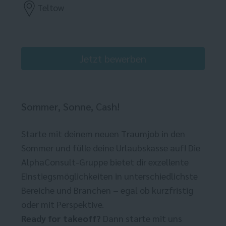
Teltow
Jetzt bewerben
Sommer, Sonne, Cash!
Starte mit deinem neuen Traumjob in den
Sommer und fülle deine Urlaubskasse auf! Die
AlphaConsult-Gruppe bietet dir exzellente
Einstiegsmöglichkeiten in unterschiedlichste
Bereiche und Branchen – egal ob kurzfristig
oder mit Perspektive.
Ready for takeoff?
Dann starte mit uns