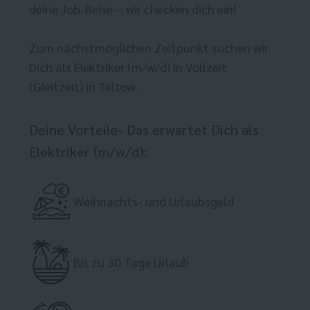
deine Job-Reise – wir checken dich ein!
Zum nächstmöglichen Zeitpunkt suchen wir
Dich als Elektriker (m/w/d) in Vollzeit
(Gleitzeit) in Teltow.
Deine Vorteile- Das erwartet Dich als
Elektriker (m/w/d):
Weihnachts- und Urlaubsgeld
Bis zu 30 Tage Urlaub