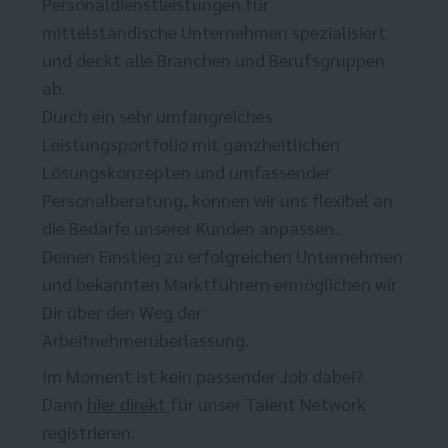
Personaldienstleistungen für
mittelständische Unternehmen spezialisiert
und deckt alle Branchen und Berufsgruppen
ab.
Durch ein sehr umfangreiches
Leistungsportfolio mit ganzheitlichen
Lösungskonzepten und umfassender
Personalberatung, können wir uns flexibel an
die Bedarfe unserer Kunden anpassen.
Deinen Einstieg zu erfolgreichen Unternehmen
und bekannten Marktführern ermöglichen wir
Dir über den Weg der
Arbeitnehmerüberlassung.
Im Moment ist kein passender Job dabei?
Dann
hier direkt
für unser Talent Network
registrieren.