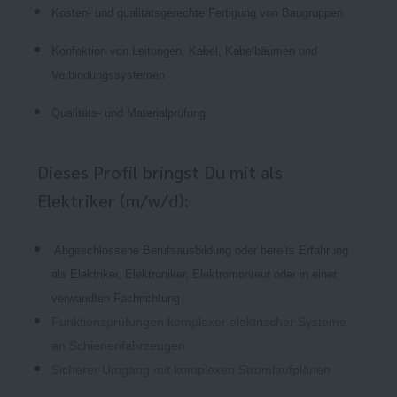
Kosten- und qualitätsgerechte Fertigung von Baugruppen
Konfektion von Leitungen, Kabel, Kabelbäumen und
Verbindungssystemen
Qualitäts- und Materialprüfung
Dieses Profil bringst Du mit als
Elektriker (m/w/d):
Abgeschlossene Berufsausbildung oder bereits Erfahrung
als Elektriker, Elektroniker, Elektromonteur oder in einer
verwandten Fachrichtung
Funktionsprüfungen komplexer elektrischer Systeme
an Schienenfahrzeugen
Sicherer Umgang mit komplexen Stromlaufplänen