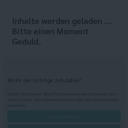
Inhalte werden geladen ...
Bitte einen Moment
Geduld.
Nicht der richtige Job dabei?
Einfach Teil unseres Talent Netzwerks werden und immer über
unsere neuen Jobs informiert bleiben oder sich einfach initiativ
bewerben.
Jetzt anmelden