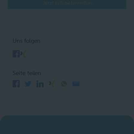
Jetzt initiativ bewerben
Uns folgen
Seite teilen