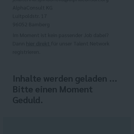
AlphaConsult KG
Luitpoldstr. 17
96052 Bamberg
Im Moment ist kein passender Job dabei?
Dann
hier direkt
für unser Talent Network
registrieren.
Inhalte werden geladen ...
Bitte einen Moment
Geduld.