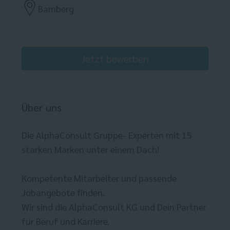
Bamberg
Jetzt bewerben
Über uns
Die AlphaConsult Gruppe- Experten mit 15
starken Marken unter einem Dach!
Kompetente Mitarbeiter und passende
Jobangebote finden.
Wir sind die AlphaConsult KG und Dein Partner
für Beruf und Karriere.