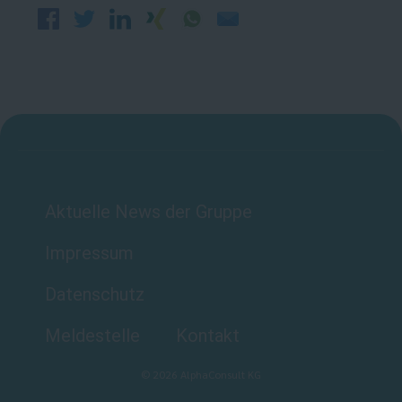
Aktuelle News der Gruppe
Impressum
Datenschutz
Meldestelle
Kontakt
©
2026
AlphaConsult KG