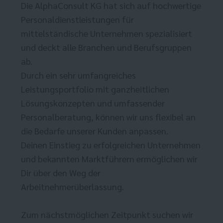
Die AlphaConsult KG hat sich auf hochwertige
Personaldienstleistungen für
mittelständische Unternehmen spezialisiert
und deckt alle Branchen und Berufsgruppen
ab.
Durch ein sehr umfangreiches
Leistungsportfolio mit ganzheitlichen
Lösungskonzepten und umfassender
Personalberatung, können wir uns flexibel an
die Bedarfe unserer Kunden anpassen.
Deinen Einstieg zu erfolgreichen Unternehmen
und bekannten Marktführern ermöglichen wir
Dir über den Weg der
Arbeitnehmerüberlassung.
Zum nächstmöglichen Zeitpunkt suchen wir