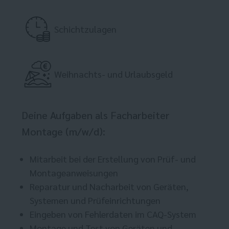
Schichtzulagen
Weihnachts- und Urlaubsgeld
Deine Aufgaben als Facharbeiter
Montage (m/w/d):
Mitarbeit bei der Erstellung von Prüf- und
Montageanweisungen
Reparatur und Nacharbeit von Geräten,
Systemen und Prüfeinrichtungen
Eingeben von Fehlerdaten im CAQ-System
Montage und Test von Geräten und