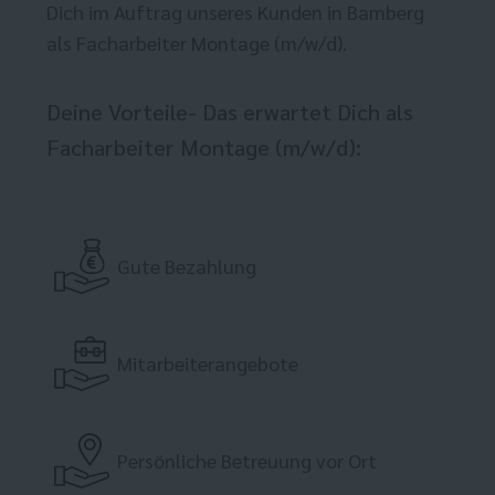
Dich im Auftrag unseres Kunden in Bamberg
als Facharbeiter Montage (m/w/d).
Deine Vorteile- Das erwartet Dich als
Facharbeiter Montage (m/w/d):
Gute Bezahlung
Mitarbeiterangebote
Persönliche Betreuung vor Ort