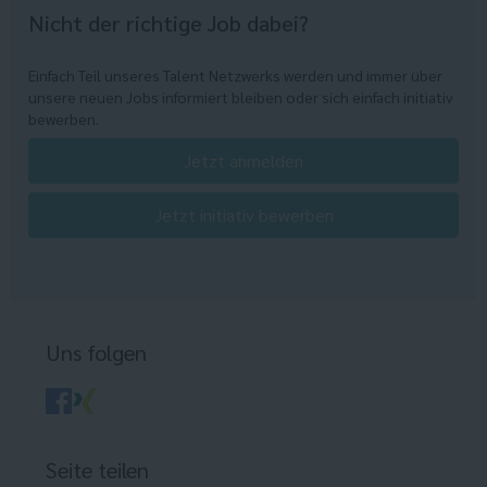
Nicht der richtige Job dabei?
Einfach Teil unseres Talent Netzwerks werden und immer über
unsere neuen Jobs informiert bleiben oder sich einfach initiativ
bewerben.
Jetzt anmelden
Jetzt initiativ bewerben
Uns folgen
Seite teilen