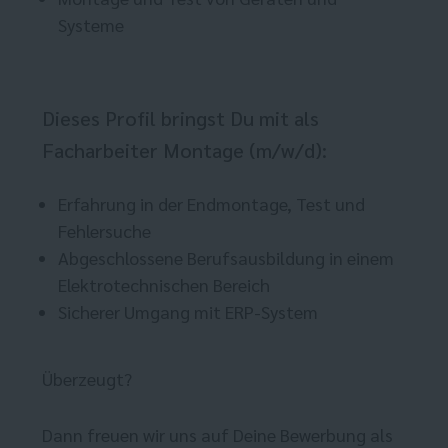
Systeme
Dieses Profil bringst Du mit als
Facharbeiter Montage (m/w/d):
Erfahrung in der Endmontage, Test und
Fehlersuche
Abgeschlossene Berufsausbildung in einem
Elektrotechnischen Bereich
Sicherer Umgang mit ERP-System
Überzeugt?
Dann freuen wir uns auf Deine Bewerbung als