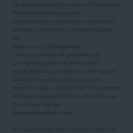
Die AlphaConsult KG hat sich auf hochwertige
Personaldienstleistungen für
mittelständische Unternehmen spezialisiert
und deckt alle Branchen und Berufsgruppen
ab.
Durch ein sehr umfangreiches
Leistungsportfolio mit ganzheitlichen
Lösungskonzepten und umfassender
Personalberatung, können wir uns flexibel an
die Bedarfe unserer Kunden anpassen.
Deinen Einstieg zu erfolgreichen Unternehmen
und bekannten Marktführern ermöglichen wir
Dir über den Weg der
Arbeitnehmerüberlassung.
Zum nächstmöglichen Zeitpunkt suchen wir