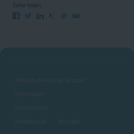
Seite teilen
Aktuelle News der Gruppe
Impressum
Datenschutz
Meldestelle
Kontakt