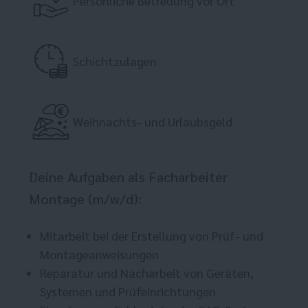
Persönliche Betreuung vor Ort
Schichtzulagen
Weihnachts- und Urlaubsgeld
Deine Aufgaben als Facharbeiter
Montage (m/w/d):
Mitarbeit bei der Erstellung von Prüf- und
Montageanweisungen
Reparatur und Nacharbeit von Geräten,
Systemen und Prüfeinrichtungen