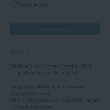
Ebermannstadt
Jetzt bewerben
Über uns
Die AlphaConsult Gruppe- Experten mit 15
starken Marken unter einem Dach!
Kompetente Mitarbeiter und passende
Jobangebote finden.
Wir sind die AlphaConsult KG und Dein Partner
für Beruf und Karriere.