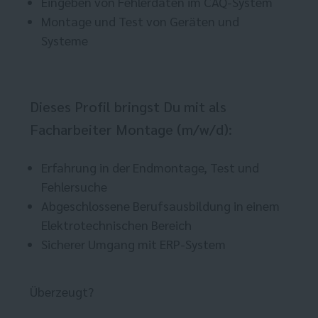
Eingeben von Fehlerdaten im CAQ-System
Montage und Test von Geräten und
Systeme
Dieses Profil bringst Du mit als
Facharbeiter Montage (m/w/d):
Erfahrung in der Endmontage, Test und
Fehlersuche
Abgeschlossene Berufsausbildung in einem
Elektrotechnischen Bereich
Sicherer Umgang mit ERP-System
Überzeugt?