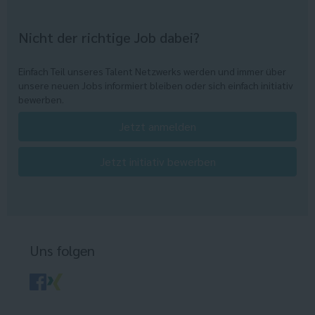
Nicht der richtige Job dabei?
Einfach Teil unseres Talent Netzwerks werden und immer über
unsere neuen Jobs informiert bleiben oder sich einfach initiativ
bewerben.
Jetzt anmelden
Jetzt initiativ bewerben
Uns folgen