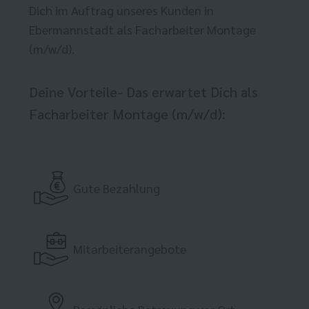
Dich im Auftrag unseres Kunden in
Ebermannstadt als Facharbeiter Montage
(m/w/d).
Deine Vorteile- Das erwartet Dich als
Facharbeiter Montage (m/w/d):
Gute Bezahlung
Mitarbeiterangebote