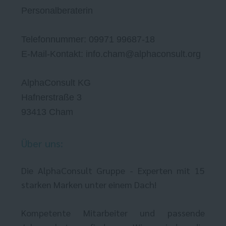
Personalberaterin
Telefonnummer: 09971 99687-18
E-Mail-Kontakt: info.cham@alphaconsult.org
AlphaConsult KG
Hafnerstraße 3
93413 Cham
Über uns:
Die AlphaConsult Gruppe - Experten mit 15
starken Marken unter einem Dach!
Kompetente Mitarbeiter und passende