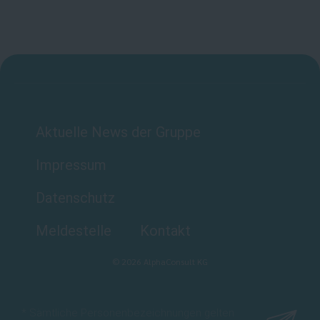
Aktuelle News der Gruppe
Impressum
Datenschutz
Meldestelle
Kontakt
©
2026
AlphaConsult KG
* Sämtliche Personenbezeichnungen gelten