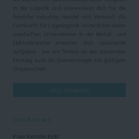
in der Logistik und interessierst dich für die
Bereiche Industrie, Handel und Versand? Als
Fachkraft für Lagerlogistik (m/w/d) bei einem
namhaften Unternehmen in der Metall- und
Elektrobranche erwarten dich spannende
Aufgaben - bei uns findest du den passenden
Einstieg auch als Quereinsteiger mit gültigem
Staplerschein.
Jetzt bewerben
Dein Kontakt:
Frau Kerstin Eckl