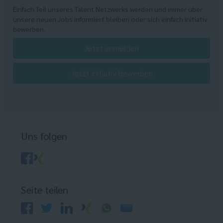
Einfach Teil unseres Talent Netzwerks werden und immer über
unsere neuen Jobs informiert bleiben oder sich einfach initiativ
bewerben.
Jetzt anmelden
Jetzt initiativ bewerben
Uns folgen
Seite teilen