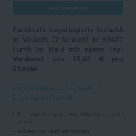
Jetzt bewerben
Fachkraft Lagerlogistik
(m/w/d)
in Vollzeit (2-Schicht) in 93437
Furth im Wald mit einem Top-
Verdienst von 15,93 € pro
Stunde!
Deine Aufgaben als Fachkraft für
Lagerlogistik (m/w/d):
Ein- und Auslagern von Material aus dem
Lager
Führen Von Flurförderzeugen