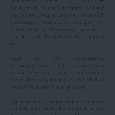
Jobangebote finden. Wir sind die
AlphaConsult KG und Dein Partner für Beruf
und Karriere. Die AlphaConsult KG hat sich auf
hochwertige Personaldienstleistungen für
mittelständische Unternehmen spezialisiert
und deckt alle Branchen und Berufsgruppen
ab.
Durch ein sehr umfangreiches
Leistungsportfolio mit ganzheitlichen
Lösungskonzepten und umfassender
Personalberatung, können wir uns flexibel an
die Bedarfe unserer Kunden anpassen.
Deinen Einstieg zu erfolgreichen Unternehmen
und bekannten Marktführern ermöglichen wir