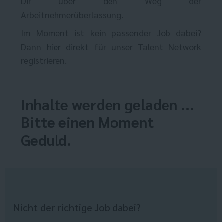
Dir über den Weg der
Arbeitnehmerüberlassung.
Im Moment ist kein passender Job dabei?
Dann
hier direkt
für unser Talent Network
registrieren.
Inhalte werden geladen ...
Bitte einen Moment
Geduld.
Nicht der richtige Job dabei?