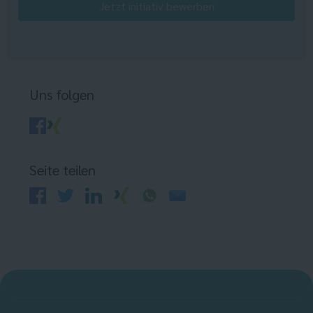
Jetzt initiativ bewerben
Uns folgen
Seite teilen