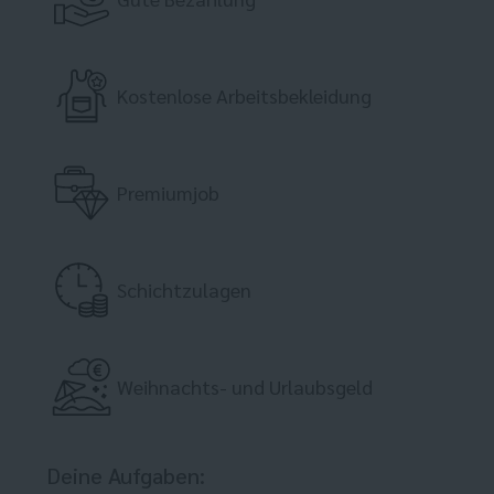
Kostenlose Arbeitsbekleidung
Premiumjob
Schichtzulagen
Weihnachts- und Urlaubsgeld
Deine Aufgaben: