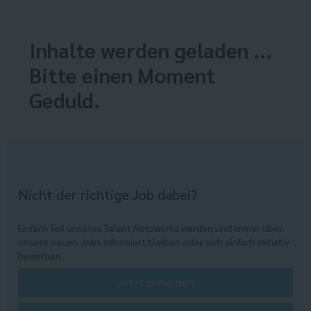
Inhalte werden geladen ...
Bitte einen Moment
Geduld.
Nicht der richtige Job dabei?
Einfach Teil unseres Talent Netzwerks werden und immer über
unsere neuen Jobs informiert bleiben oder sich einfach initiativ
bewerben.
Jetzt anmelden