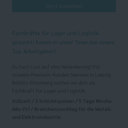
Jetzt bewerben
Fachkräfte für Lager und Logistik
gesucht! Komm in unser Team bei einem
Top Arbeitgeber!
Du hast Lust auf eine Veränderung? Für
unseren Premium-Kunden Siemens in Leipzig
Böhlitz-Ehrenberg suchen wir dich als
Fachkraft für Lager und Logistik.
Vollzeit / 2 Schichtsystem / 5 Tage Woche
(Mo-Fr) / Branchenzuschlag für die Metall-
und Elektroindustrie