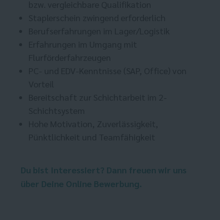
bzw. vergleichbare Qualifikation
Staplerschein zwingend erforderlich
Berufserfahrungen im Lager/Logistik
Erfahrungen im Umgang mit
Flurförderfahrzeugen
PC- und EDV-Kenntnisse (SAP, Office) von
Vorteil
Bereitschaft zur Schichtarbeit im 2-
Schichtsystem
Hohe Motivation, Zuverlässigkeit,
Pünktlichkeit und Teamfähigkeit
Du bist Interessiert? Dann freuen wir uns
über Deine Online Bewerbung.