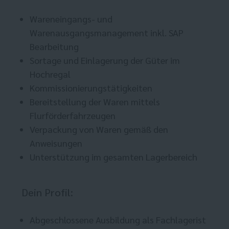
Wareneingangs- und
Warenausgangsmanagement inkl. SAP
Bearbeitung
Sortage und Einlagerung der Güter im
Hochregal
Kommissionierungstätigkeiten
Bereitstellung der Waren mittels
Flurförderfahrzeugen
Verpackung von Waren gemäß den
Anweisungen
Unterstützung im gesamten Lagerbereich
Dein Profil:
Abgeschlossene Ausbildung als Fachlagerist