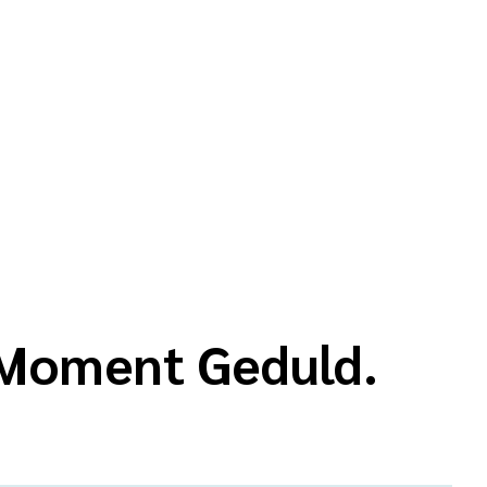
n Moment Geduld.