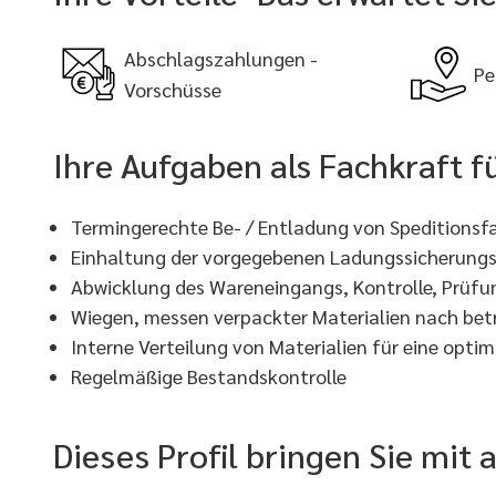
Abschlagszahlungen -
Pe
Vorschüsse
Ihre Aufgaben als Fachkraft f
Termingerechte Be- / Entladung von Speditions
Einhaltung der vorgegebenen Ladungssicherungs
Abwicklung des Wareneingangs, Kontrolle, Prüf
Wiegen, messen verpackter Materialien nach betr
Interne Verteilung von Materialien für eine opt
Regelmäßige Bestandskontrolle
Dieses Profil bringen Sie mit 