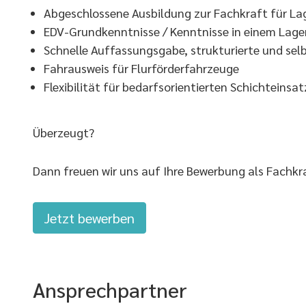
Abgeschlossene Ausbildung zur Fachkraft für Lag
EDV-Grundkenntnisse / Kenntnisse in einem Lag
Schnelle Auffassungsgabe, strukturierte und sel
Fahrausweis für Flurförderfahrzeuge
Flexibilität für bedarfsorientierten Schichteinsat
Überzeugt?
Dann freuen wir uns auf Ihre Bewerbung als Fachkra
Jetzt bewerben
Ansprechpartner