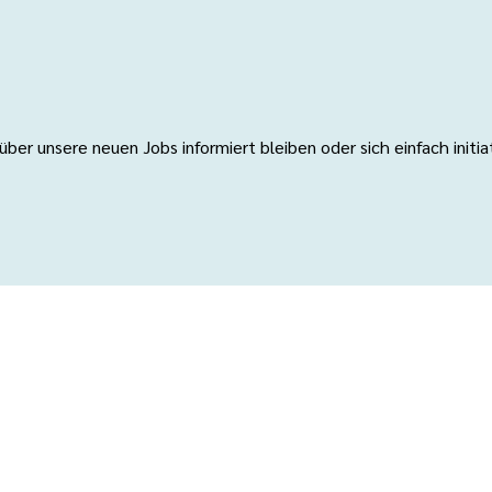
er unsere neuen Jobs informiert bleiben oder sich einfach initi