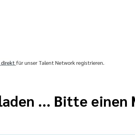
r direkt
für unser Talent Network registrieren.
laden ... Bitte eine