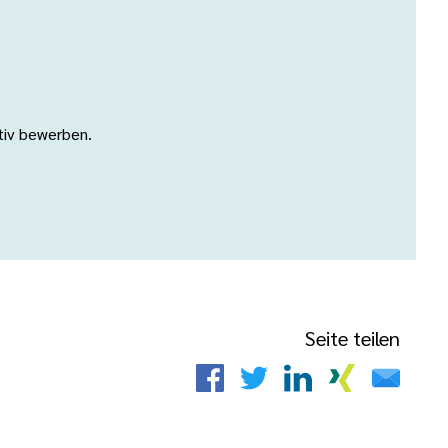
ativ bewerben.
Seite teilen