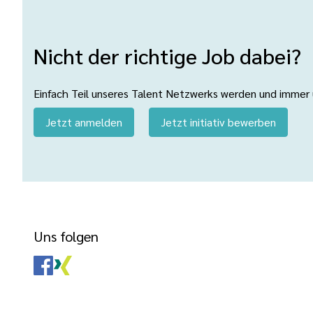
Nicht der richtige Job dabei?
Einfach Teil unseres Talent Netzwerks werden und immer üb
Jetzt anmelden
Jetzt initiativ bewerben
Uns folgen