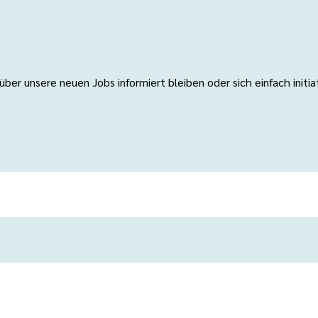
er unsere neuen Jobs informiert bleiben oder sich einfach initi