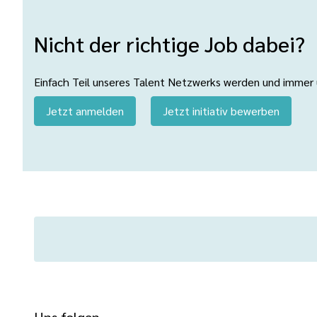
Nicht der richtige Job dabei?
Einfach Teil unseres Talent Netzwerks werden und immer üb
Jetzt anmelden
Jetzt initiativ bewerben