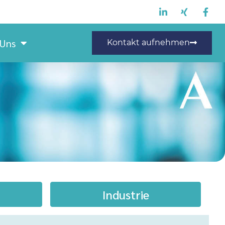
 Uns
Kontakt aufnehmen
Industrie