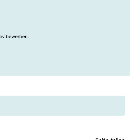
ativ bewerben.