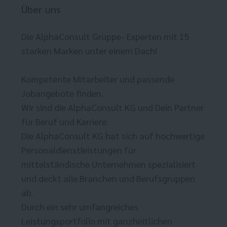
Über uns
Die AlphaConsult Gruppe- Experten mit 15
starken Marken unter einem Dach!
Kompetente Mitarbeiter und passende
Jobangebote finden.
Wir sind die AlphaConsult KG und Dein Partner
für Beruf und Karriere.
Die AlphaConsult KG hat sich auf hochwertige
Personaldienstleistungen für
mittelständische Unternehmen spezialisiert
und deckt alle Branchen und Berufsgruppen
ab.
Durch ein sehr umfangreiches
Leistungsportfolio mit ganzheitlichen