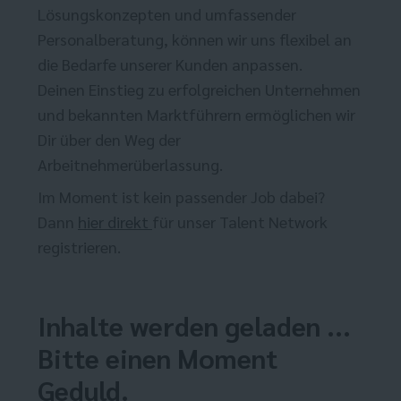
Lösungskonzepten und umfassender
Personalberatung, können wir uns flexibel an
die Bedarfe unserer Kunden anpassen.
Deinen Einstieg zu erfolgreichen Unternehmen
und bekannten Marktführern ermöglichen wir
Dir über den Weg der
Arbeitnehmerüberlassung.
Im Moment ist kein passender Job dabei?
Dann
hier direkt
für unser Talent Network
registrieren.
Inhalte werden geladen ...
Bitte einen Moment
Geduld.