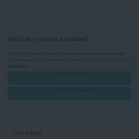
Nicht der richtige Job dabei?
Einfach Teil unseres Talent Netzwerks werden und immer über
unsere neuen Jobs informiert bleiben oder sich einfach initiativ
bewerben.
Jetzt anmelden
Jetzt initiativ bewerben
Uns folgen