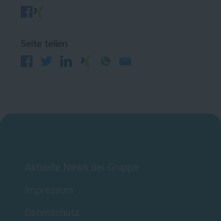
Seite teilen
Aktuelle News der Gruppe
Impressum
Datenschutz