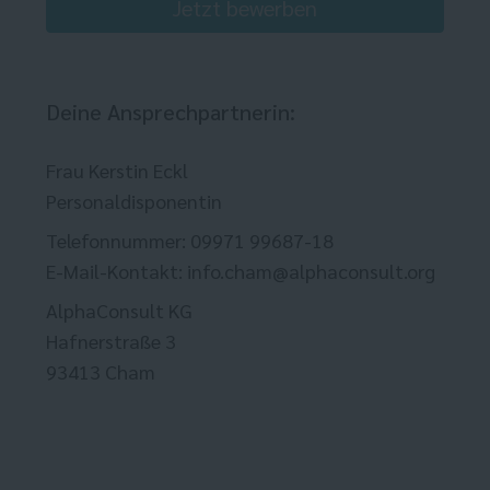
Jetzt bewerben
Deine Ansprechpartnerin:
Frau Kerstin Eckl
Personaldisponentin
Telefonnummer: 09971 99687-18
E-Mail-Kontakt: info.cham@alphaconsult.org
AlphaConsult KG
Hafnerstraße 3
93413 Cham