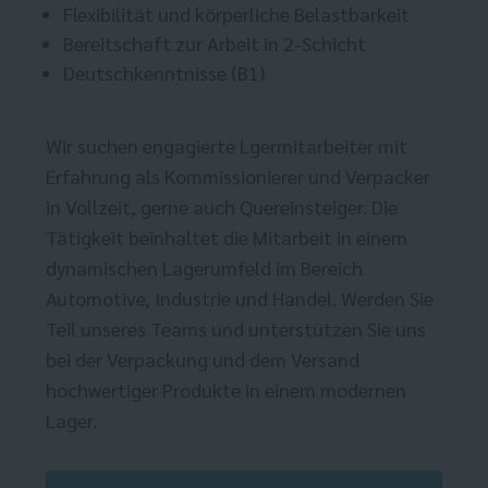
Flexibilität und körperliche Belastbarkeit
Bereitschaft zur Arbeit in 2-Schicht
Deutschkenntnisse (B1)
Wir suchen engagierte Lgermitarbeiter mit
Erfahrung als Kommissionierer und Verpacker
in Vollzeit, gerne auch Quereinsteiger. Die
Tätigkeit beinhaltet die Mitarbeit in einem
dynamischen Lagerumfeld im Bereich
Automotive, Industrie und Handel. Werden Sie
Teil unseres Teams und unterstützen Sie uns
bei der Verpackung und dem Versand
hochwertiger Produkte in einem modernen
Lager.