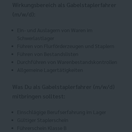
Wirkungsbereich als Gabelstaplerfahrer
(m/w/d):
Ein- und Auslagern von Waren im
Schwerlastlager
Führen von Flurförderzeugen und Staplern
Führen von Bestandslisten
Durchführen von Warenbestandskontrollen
Allgemeine Lagertätigkeiten
Was Du als Gabelstaplerfahrer (m/w/d)
mitbringen solltest:
Einschlägige Berufserfahrung im Lager
Gültiger Staplerschein
Führerschein Klasse B