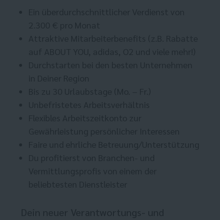
Ein überdurchschnittlicher Verdienst von
2.300 € pro Monat
Attraktive Mitarbeiterbenefits (z.B. Rabatte
auf ABOUT YOU, adidas, O2 und viele mehr!)
Durchstarten bei den besten Unternehmen
in Deiner Region
Bis zu 30 Urlaubstage (Mo. – Fr.)
Unbefristetes Arbeitsverhältnis
Flexibles Arbeitszeitkonto zur
Gewährleistung persönlicher Interessen
Faire und ehrliche Betreuung/Unterstützung
Du profitierst von Branchen- und
Vermittlungsprofis von einem der
beliebtesten Dienstleister
Dein neuer Verantwortungs- und