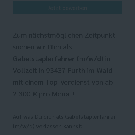
Jetzt bewerben
Zum nächstmöglichen Zeitpunkt
suchen wir Dich als
Gabelstaplerfahrer (m/w/d)
in
Vollzeit in 93437 Furth im Wald
mit einem Top-Verdienst von ab
2.300 € pro Monat!
Auf was Du dich als Gabelstaplerfahrer
(m/w/d) verlassen kannst: