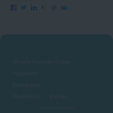
Aktuelle News der Gruppe
Impressum
Datenschutz
Meldestelle
Kontakt
©
2026
AlphaConsult KG