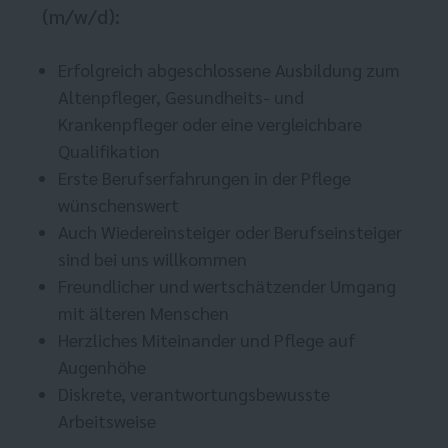
(m/w/d):
Erfolgreich abgeschlossene Ausbildung zum
Altenpfleger, Gesundheits- und
Krankenpfleger oder eine vergleichbare
Qualifikation
Erste Berufserfahrungen in der Pflege
wünschenswert
Auch Wiedereinsteiger oder Berufseinsteiger
sind bei uns willkommen
Freundlicher und wertschätzender Umgang
mit älteren Menschen
Herzliches Miteinander und Pflege auf
Augenhöhe
Diskrete, verantwortungsbewusste
Arbeitsweise