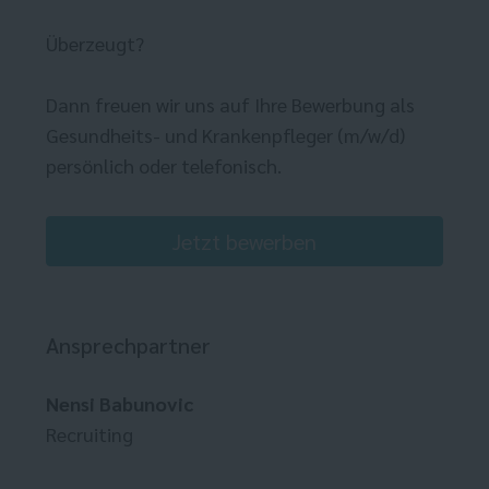
Überzeugt?
Dann freuen wir uns auf Ihre Bewerbung als
Gesundheits- und Krankenpfleger (m/w/d)
persönlich oder telefonisch.
Jetzt bewerben
Ansprechpartner
Nensi Babunovic
Recruiting