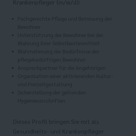
Krankenpfleger (m/w/d):
Fachgerechte Pflege und Betreuung der
Bewohner
Unterstützung der Bewohner bei der
Wahrung ihrer Selbstbestimmtheit
Wahrnehmung der Bedürfnisse der
pflegebedürftigen Bewohner
Ansprechpartner für die Angehörigen
Organisation einer aktivierenden Kultur-
und Freizeitgestaltung
Sicherstellung der geltenden
Hygienevorschriften
Dieses Profil bringen Sie mit als
Gesundheits- und Krankenpfleger