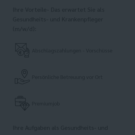
Ihre Vorteile- Das erwartet Sie als
Gesundheits- und Krankenpfleger
(m/w/d):
Abschlagszahlungen - Vorschüsse
Persönliche Betreuung vor Ort
Premiumjob
Ihre Aufgaben als Gesundheits- und