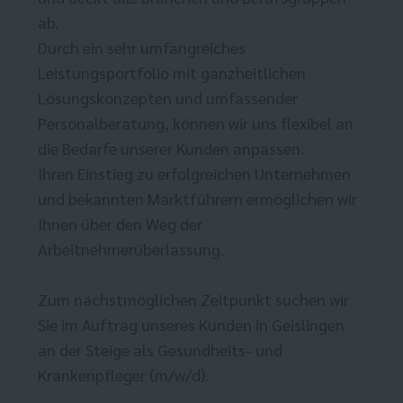
ab.
Durch ein sehr umfangreiches
Leistungsportfolio mit ganzheitlichen
Lösungskonzepten und umfassender
Personalberatung, können wir uns flexibel an
die Bedarfe unserer Kunden anpassen.
Ihren Einstieg zu erfolgreichen Unternehmen
und bekannten Marktführern ermöglichen wir
Ihnen über den Weg der
Arbeitnehmerüberlassung.
Zum nächstmöglichen Zeitpunkt suchen wir
Sie im Auftrag unseres Kunden in Geislingen
an der Steige als Gesundheits- und
Krankenpfleger (m/w/d).