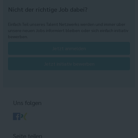
Nicht der richtige Job dabei?
Einfach Teil unseres Talent Netzwerks werden und immer über
unsere neuen Jobs informiert bleiben oder sich einfach initiativ
bewerben.
Jetzt anmelden
Jetzt initiativ bewerben
Uns folgen
Seite teilen