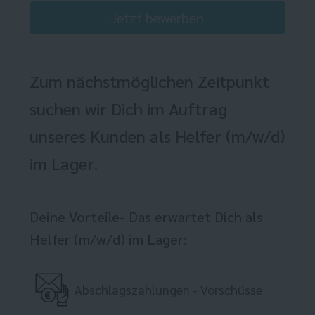
Jetzt bewerben
Zum nächstmöglichen Zeitpunkt
suchen wir Dich im Auftrag
unseres Kunden als Helfer (m/w/d)
im Lager.
Deine Vorteile- Das erwartet Dich als
Helfer (m/w/d) im Lager:
Abschlagszahlungen - Vorschüsse