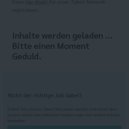
Dann
hier direkt
für unser Talent Network
registrieren.
Inhalte werden geladen ...
Bitte einen Moment
Geduld.
Nicht der richtige Job dabei?
Einfach Teil unseres Talent Netzwerks werden und immer über
unsere neuen Jobs informiert bleiben oder sich einfach initiativ
bewerben.