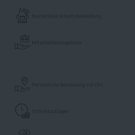
Kostenlose Arbeitsbekleidung
Mitarbeiterangebote
Persönliche Betreuung vor Ort
Schichtzulagen