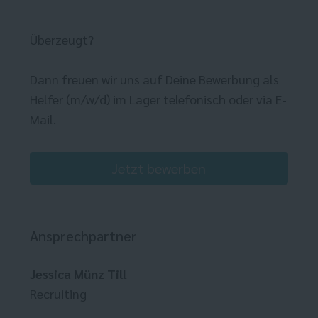
Überzeugt?
Dann freuen wir uns auf Deine Bewerbung als
Helfer (m/w/d) im Lager telefonisch oder via E-
Mail.
Jetzt bewerben
Ansprechpartner
Jessica Münz Till
Recruiting