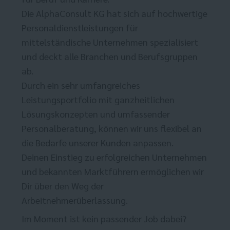
Die AlphaConsult KG hat sich auf hochwertige
Personaldienstleistungen für
mittelständische Unternehmen spezialisiert
und deckt alle Branchen und Berufsgruppen
ab.
Durch ein sehr umfangreiches
Leistungsportfolio mit ganzheitlichen
Lösungskonzepten und umfassender
Personalberatung, können wir uns flexibel an
die Bedarfe unserer Kunden anpassen.
Deinen Einstieg zu erfolgreichen Unternehmen
und bekannten Marktführern ermöglichen wir
Dir über den Weg der
Arbeitnehmerüberlassung.
Im Moment ist kein passender Job dabei?