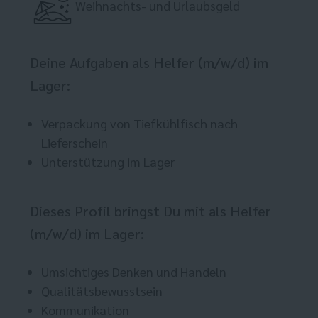
Weihnachts- und Urlaubsgeld
Deine Aufgaben als Helfer (m/w/d) im
Lager:
Verpackung von Tiefkühlfisch nach
Lieferschein
Unterstützung im Lager
Dieses Profil bringst Du mit als Helfer
(m/w/d) im Lager:
Umsichtiges Denken und Handeln
Qualitätsbewusstsein
Kommunikation