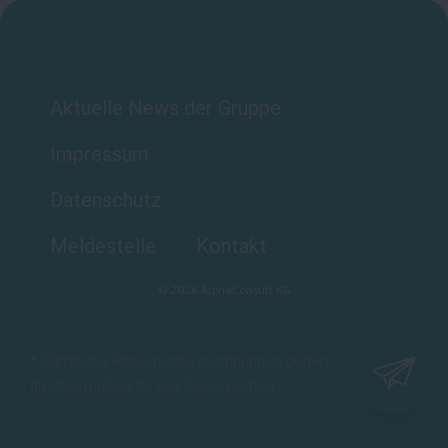
Aktuelle News der Gruppe
Impressum
Datenschutz
Meldestelle
Kontakt
©
2026
AlphaConsult KG
* Sämtliche Personenbezeichnungen gelten
gleichermaßen für alle Geschlechter.