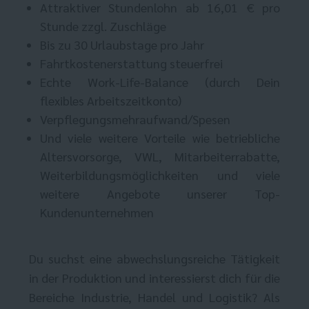
Attraktiver Stundenlohn ab 16,01 € pro
Stunde zzgl. Zuschläge
Bis zu 30 Urlaubstage pro Jahr
Fahrtkostenerstattung steuerfrei
Echte Work-Life-Balance (durch Dein
flexibles Arbeitszeitkonto)
Verpflegungsmehraufwand/Spesen
Und viele weitere Vorteile wie betriebliche
Altersvorsorge, VWL, Mitarbeiterrabatte,
Weiterbildungsmöglichkeiten und viele
weitere Angebote unserer Top-
Kundenunternehmen​​​
Du suchst eine abwechslungsreiche Tätigkeit
in der Produktion und interessierst dich für die
Bereiche Industrie, Handel und Logistik? Als