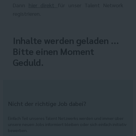
Dann
hier direkt
für unser Talent Network
registrieren.
Inhalte werden geladen ...
Bitte einen Moment
Geduld.
Nicht der richtige Job dabei?
Einfach Teil unseres Talent Netzwerks werden und immer über
unsere neuen Jobs informiert bleiben oder sich einfach initiativ
bewerben.