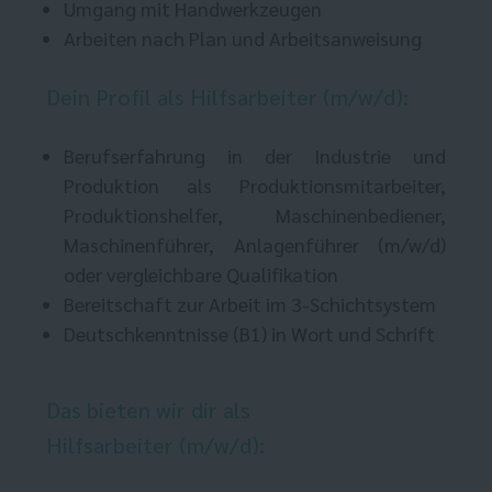
Umgang mit Handwerkzeugen
Arbeiten nach Plan und Arbeitsanweisung
Dein Profil als Hilfsarbeiter (m/w/d):
Berufserfahrung in der Industrie und
Produktion als Produktionsmitarbeiter,
Produktionshelfer, Maschinenbediener,
Maschinenführer, Anlagenführer (m/w/d)
oder vergleichbare Qualifikation
Bereitschaft zur Arbeit im 3-Schichtsystem
Deutschkenntnisse (B1) in Wort und Schrift
Das bieten wir dir als
Hilfsarbeiter (m/w/d):