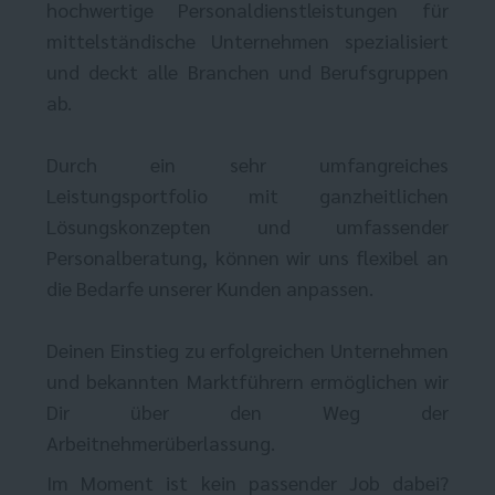
hochwertige Personaldienstleistungen für
mittelständische Unternehmen spezialisiert
und deckt alle Branchen und Berufsgruppen
ab.
Durch ein sehr umfangreiches
Leistungsportfolio mit ganzheitlichen
Lösungskonzepten und umfassender
Personalberatung, können wir uns flexibel an
die Bedarfe unserer Kunden anpassen.
Deinen Einstieg zu erfolgreichen Unternehmen
und bekannten Marktführern ermöglichen wir
Dir über den Weg der
Arbeitnehmerüberlassung.
Im Moment ist kein passender Job dabei?