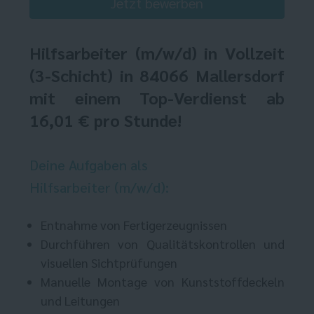
Jetzt bewerben
Hilfsarbeiter
(m/w/d) in Vollzeit
(3-Schicht) in 84066 Mallersdorf
mit einem Top-Verdienst ab
16,01 € pro Stunde!
Deine Aufgaben als
Hilfsarbeiter (m/w/d):
Entnahme von Fertigerzeugnissen
Durchführen von Qualitätskontrollen und
visuellen Sichtprüfungen
Manuelle Montage von Kunststoffdeckeln
und Leitungen