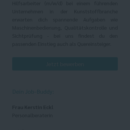
Hilfsarbeiter (m/w/d) bei einem führenden
Unternehmen in der Kunststoffbranche
erwarten dich spannende Aufgaben wie
Maschinenbedienung, Qualitätskontrolle und
Sichtprüfung - bei uns findest du den
passenden Einstieg auch als Quereinsteiger.
Jetzt bewerben
Dein Job-Buddy:
Frau Kerstin Eckl
Personalberaterin