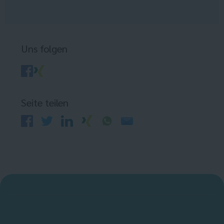
Uns folgen
Seite teilen