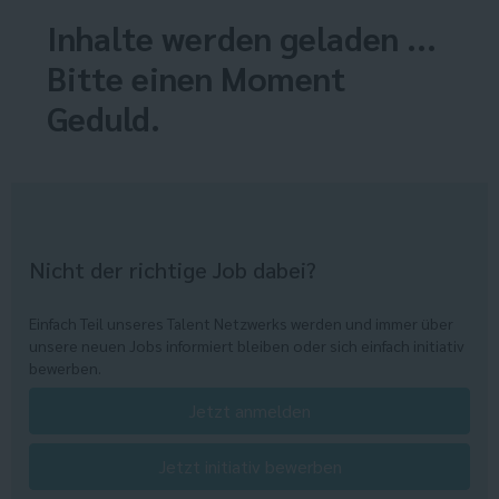
Inhalte werden geladen ...
Bitte einen Moment
Geduld.
Nicht der richtige Job dabei?
Einfach Teil unseres Talent Netzwerks werden und immer über
unsere neuen Jobs informiert bleiben oder sich einfach initiativ
bewerben.
Jetzt anmelden
Jetzt initiativ bewerben