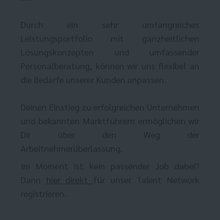
Durch ein sehr umfangreiches
Leistungsportfolio mit ganzheitlichen
Lösungskonzepten und umfassender
Personalberatung, können wir uns flexibel an
die Bedarfe unserer Kunden anpassen.
Deinen Einstieg zu erfolgreichen Unternehmen
und bekannten Marktführern ermöglichen wir
Dir über den Weg der
Arbeitnehmerüberlassung.
Im Moment ist kein passender Job dabei?
Dann
hier direkt
für unser Talent Network
registrieren.