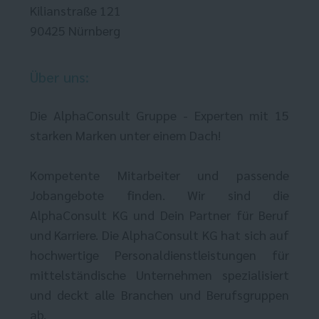
Kilianstraße 121
90425 Nürnberg
Über uns:
Die AlphaConsult Gruppe - Experten mit 15
starken Marken unter einem Dach!
Kompetente Mitarbeiter und passende
Jobangebote finden. Wir sind die
AlphaConsult KG und Dein Partner für Beruf
und Karriere. Die AlphaConsult KG hat sich auf
hochwertige Personaldienstleistungen für
mittelständische Unternehmen spezialisiert
und deckt alle Branchen und Berufsgruppen
ab.