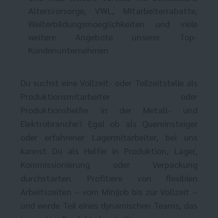
Altersvorsorge, VWL, Mitarbeiterrabatte,
Weiterbildungsmoeglichkeiten und viele
weitere Angebote unserer Top-
Kundenunternehmen
Du suchst eine Vollzeit- oder Teilzeitstelle als
Produktionsmitarbeiter oder
Produktionshelfer in der Metall- und
Elektrobranche? Egal ob als Quereinsteiger
oder erfahrener Lagermitarbeiter, bei uns
kannst Du als Helfer in Produktion, Lager,
Kommissionierung oder Verpackung
durchstarten. Profitiere von flexiblen
Arbeitszeiten – vom Minijob bis zur Vollzeit –
und werde Teil eines dynamischen Teams, das