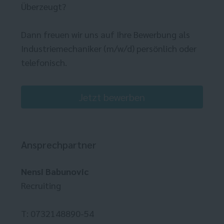
Überzeugt?
Dann freuen wir uns auf Ihre Bewerbung als
Industriemechaniker (m/w/d) persönlich oder
telefonisch.
Jetzt bewerben
Ansprechpartner
Nensi Babunovic
Recruiting
T: 0732148890-54