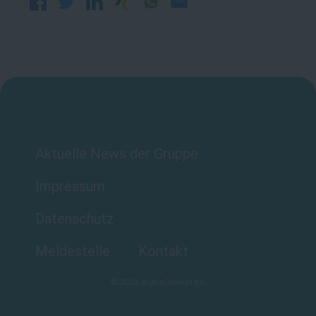
Aktuelle News der Gruppe
Impressum
Datenschutz
Meldestelle
Kontakt
©
2026
AlphaConsult KG