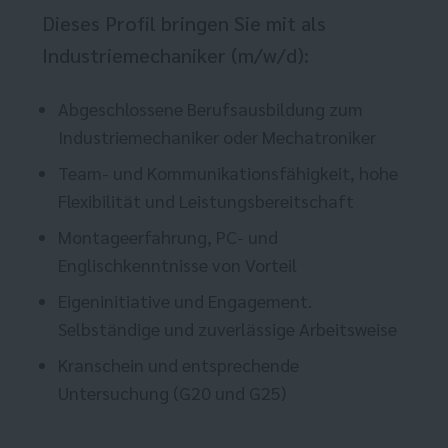
Dieses Profil bringen Sie mit als
Industriemechaniker (m/w/d):
Abgeschlossene Berufsausbildung zum
Industriemechaniker oder Mechatroniker
Team- und Kommunikationsfähigkeit, hohe
Flexibilität und Leistungsbereitschaft
Montageerfahrung, PC- und
Englischkenntnisse von Vorteil
Eigeninitiative und Engagement.
Selbständige und zuverlässige Arbeitsweise
Kranschein und entsprechende
Untersuchung (G20 und G25)