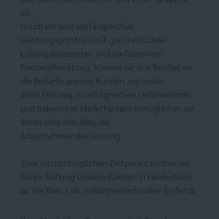
ab.
Durch ein sehr umfangreiches
Leistungsportfolio mit ganzheitlichen
Lösungskonzepten und umfassender
Personalberatung, können wir uns flexibel an
die Bedarfe unserer Kunden anpassen.
Ihren Einstieg zu erfolgreichen Unternehmen
und bekannten Marktführern ermöglichen wir
Ihnen über den Weg der
Arbeitnehmerüberlassung.
Zum nächstmöglichen Zeitpunkt suchen wir
Sie im Auftrag unseres Kunden in Heidenheim
an der Brenz als Industriemechaniker (m/w/d).