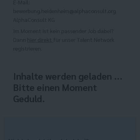
E-Mail:
bewerbung.heidenheim@alphaconsult.org
AlphaConsult KG
Im Moment ist kein passender Job dabei?
Dann
hier direkt
für unser Talent Network
registrieren.
Inhalte werden geladen ...
Bitte einen Moment
Geduld.