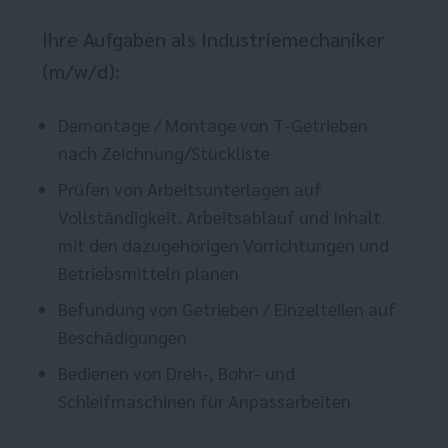
Ihre Aufgaben als Industriemechaniker
(m/w/d):
Demontage / Montage von T-Getrieben
nach Zeichnung/Stückliste
Prüfen von Arbeitsunterlagen auf
Vollständigkeit. Arbeitsablauf und Inhalt
mit den dazugehörigen Vorrichtungen und
Betriebsmitteln planen
Befundung von Getrieben / Einzelteilen auf
Beschädigungen
Bedienen von Dreh-, Bohr- und
Schleifmaschinen für Anpassarbeiten