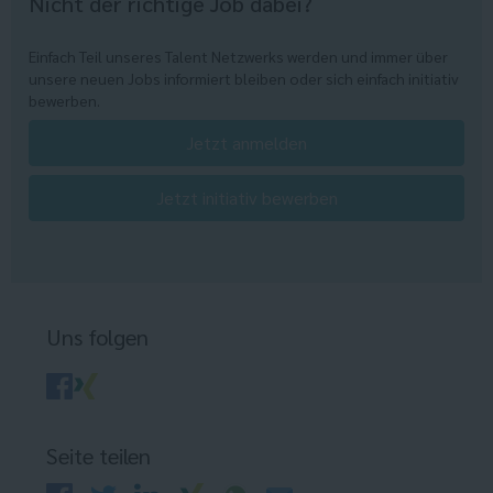
Nicht der richtige Job dabei?
Einfach Teil unseres Talent Netzwerks werden und immer über
unsere neuen Jobs informiert bleiben oder sich einfach initiativ
bewerben.
Jetzt anmelden
Jetzt initiativ bewerben
Uns folgen
Seite teilen