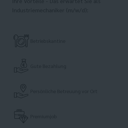
Ihre Vorteile - Das erwartet Sie als
Industriemechaniker (m/w/d):
Betriebskantine
Gute Bezahlung
Persönliche Betreuung vor Ort
Premiumjob