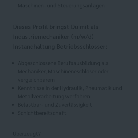
Maschinen- und Steuerungsanlagen
Dieses Profil bringst Du mit als
Industriemechaniker (m/w/d)
Instandhaltung Betriebsschlosser:
Abgeschlossene Berufsausbildung als
Mechaniker, Maschineneschloser oder
vergleichbarem
Kenntnisse in der Hydraulik, Pneumatik und
Metallverarbeitungsverfahren
Belastbar- und Zuverlässigkeit
Schichtbereitschaft
Überzeugt?