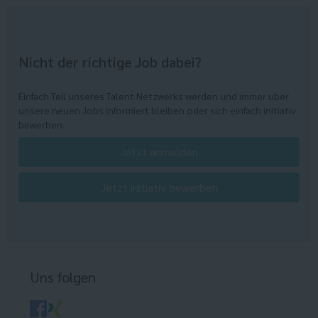
Nicht der richtige Job dabei?
Einfach Teil unseres Talent Netzwerks werden und immer über
unsere neuen Jobs informiert bleiben oder sich einfach initiativ
bewerben.
Jetzt anmelden
Jetzt initiativ bewerben
Uns folgen