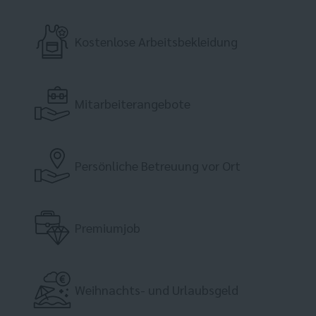
Kostenlose Arbeitsbekleidung
Mitarbeiterangebote
Persönliche Betreuung vor Ort
Premiumjob
Weihnachts- und Urlaubsgeld