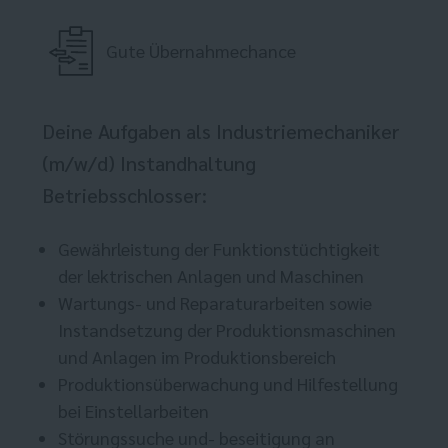
Gute Übernahmechance
Deine Aufgaben als Industriemechaniker
(m/w/d) Instandhaltung
Betriebsschlosser:
Gewährleistung der Funktionstüchtigkeit
der lektrischen Anlagen und Maschinen
Wartungs- und Reparaturarbeiten sowie
Instandsetzung der Produktionsmaschinen
und Anlagen im Produktionsbereich
Produktionsüberwachung und Hilfestellung
bei Einstellarbeiten
Störungssuche und- beseitigung an