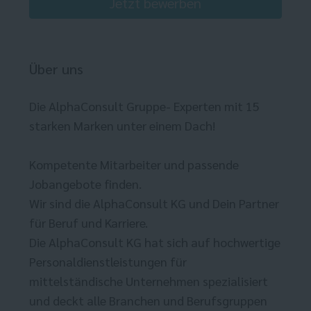
Jetzt bewerben
Über uns
Die AlphaConsult Gruppe- Experten mit 15
starken Marken unter einem Dach!
Kompetente Mitarbeiter und passende
Jobangebote finden.
Wir sind die AlphaConsult KG und Dein Partner
für Beruf und Karriere.
Die AlphaConsult KG hat sich auf hochwertige
Personaldienstleistungen für
mittelständische Unternehmen spezialisiert
und deckt alle Branchen und Berufsgruppen