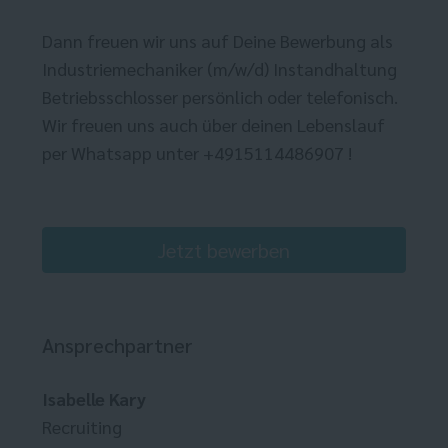
Dann freuen wir uns auf Deine Bewerbung als
Industriemechaniker (m/w/d) Instandhaltung
Betriebsschlosser persönlich oder telefonisch.
Wir freuen uns auch über deinen Lebenslauf
per Whatsapp unter +4915114486907 !
Jetzt bewerben
Ansprechpartner
Isabelle Kary
Recruiting