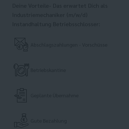
Deine Vorteile- Das erwartet Dich als
Industriemechaniker (m/w/d)
Instandhaltung Betriebsschlosser:
Abschlagszahlungen - Vorschüsse
Betriebskantine
Geplante Übernahme
Gute Bezahlung