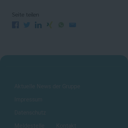
Seite teilen
Aktuelle News der Gruppe
Impressum
Datenschutz
Meldestelle
Kontakt