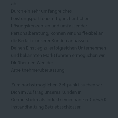
ab.
Durch ein sehr umfangreiches
Leistungsportfolio mit ganzheitlichen
Lösungskonzepten und umfassender
Personalberatung, können wir uns flexibel an
die Bedarfe unserer Kunden anpassen.
Deinen Einstieg zu erfolgreichen Unternehmen
und bekannten Marktführern ermöglichen wir
Dir über den Weg der
Arbeitnehmerüberlassung.
Zum nächstmöglichen Zeitpunkt suchen wir
Dich im Auftrag unseres Kunden in
Germersheim als Industriemechaniker (m/w/d)
Instandhaltung Betriebsschlosser.