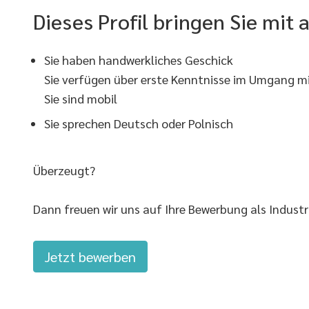
Dieses Profil bringen Sie mit 
Sie haben handwerkliches Geschick
Sie verfügen über erste Kenntnisse im Umgang 
Sie sind mobil
Sie sprechen Deutsch oder Polnisch
Überzeugt?
Dann freuen wir uns auf Ihre Bewerbung als Industr
Jetzt bewerben