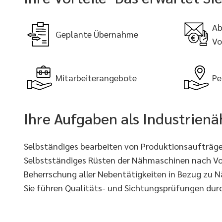
Ab
Geplante Übernahme
Vo
Mitarbeiterangebote
Pe
Ihre Aufgaben als Industrien
Selbständiges bearbeiten von Produktionsaufträg
Selbstständiges Rüsten der Nähmaschinen nach Vo
Beherrschung aller Nebentätigkeiten in Bezug zu
Sie führen Qualitäts- und Sichtungsprüfungen dur