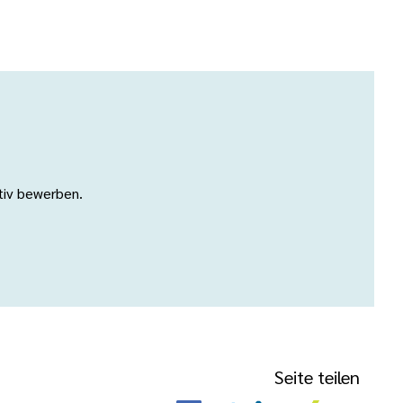
ativ bewerben.
Seite teilen