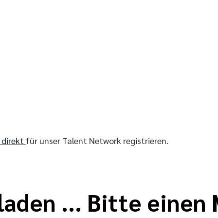
r direkt
für unser Talent Network registrieren.
laden ... Bitte eine