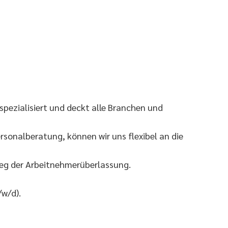
pezialisiert und deckt alle Branchen und
sonalberatung, können wir uns flexibel an die
Weg der Arbeitnehmerüberlassung.
w/d).