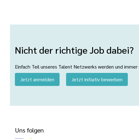
Nicht der richtige Job dabei?
Einfach Teil unseres Talent Netzwerks werden und immer üb
Jetzt anmelden
Jetzt initiativ bewerben
Uns folgen