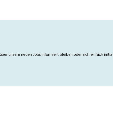
er unsere neuen Jobs informiert bleiben oder sich einfach initi