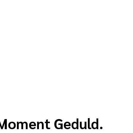
n Moment Geduld.