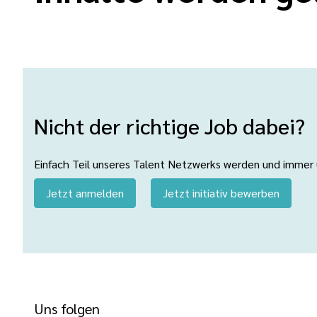
Nicht der richtige Job dabei?
Einfach Teil unseres Talent Netzwerks werden und immer üb
Jetzt anmelden
Jetzt initiativ bewerben
Uns folgen