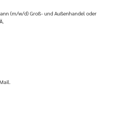
ann (m/w/d) Groß- und Außenhandel oder
Ä.
Mail.