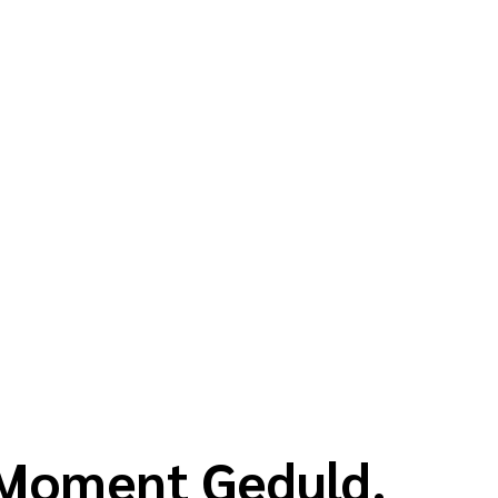
n Moment Geduld.