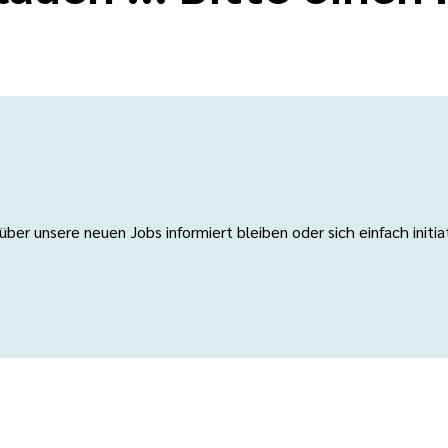
er unsere neuen Jobs informiert bleiben oder sich einfach initi