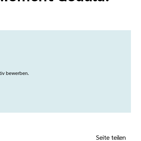
ativ bewerben.
Seite teilen