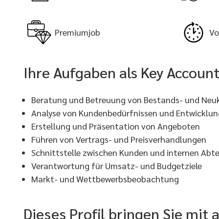
Premiumjob
Vo
Ihre Aufgaben als Key Accoun
Beratung und Betreuung von Bestands- und Ne
Analyse von Kundenbedürfnissen und Entwicklu
Erstellung und Präsentation von Angeboten
Führen von Vertrags- und Preisverhandlungen
Schnittstelle zwischen Kunden und internen Abt
Verantwortung für Umsatz- und Budgetziele
Markt- und Wettbewerbsbeobachtung
Dieses Profil bringen Sie mit