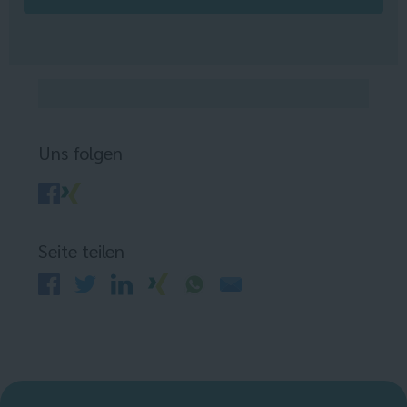
Uns folgen
Seite teilen