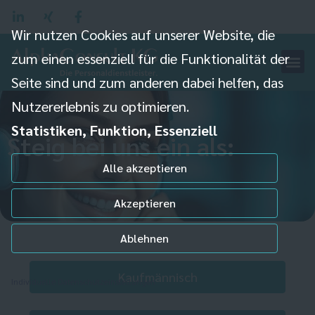
Wir nutzen Cookies auf unserer Website, die
zum einen essenziell für die Funktionalität der
Seite sind und zum anderen dabei helfen, das
Nutzererlebnis zu optimieren.
Statistiken, Funktion, Essenziell
Steig bei uns ein als:
Alle akzeptieren
Akzeptieren
Ablehnen
Kaufmännisch
Individuelle Datenschutzeinstellungen