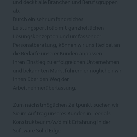
und deckt alle Branchen und Berufsgruppen
ab.
Durch ein sehr umfangreiches
Leistungsportfolio mit ganzheitlichen
Lösungskonzepten und umfassender
Personalberatung, können wir uns flexibel an
die Bedarfe unserer Kunden anpassen.
Ihren Einstieg zu erfolgreichen Unternehmen
und bekannten Marktführern ermöglichen wir
Ihnen über den Weg der
Arbeitnehmerüberlassung.
Zum nächstmöglichen Zeitpunkt suchen wir
Sie im Auftrag unseres Kunden in Leer als
Konstrukteur m/w/d mit Erfahrung in der
Software Solid Edge.