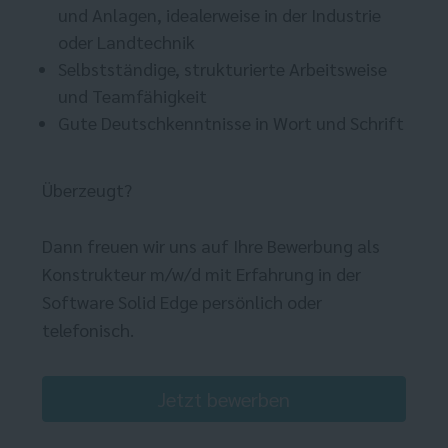
und Anlagen, idealerweise in der Industrie
oder Landtechnik
Selbstständige, strukturierte Arbeitsweise
und Teamfähigkeit
Gute Deutschkenntnisse in Wort und Schrift
Überzeugt?
Dann freuen wir uns auf Ihre Bewerbung als
Konstrukteur m/w/d mit Erfahrung in der
Software Solid Edge persönlich oder
telefonisch.
Jetzt bewerben