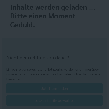
Inhalte werden geladen ...
Bitte einen Moment
Geduld.
Nicht der richtige Job dabei?
Einfach Teil unseres Talent Netzwerks werden und immer über
unsere neuen Jobs informiert bleiben oder sich einfach initiativ
bewerben.
Jetzt anmelden
Jetzt initiativ bewerben