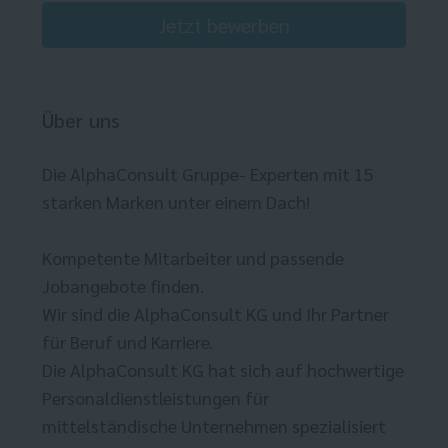
Jetzt bewerben
Über uns
Die AlphaConsult Gruppe- Experten mit 15
starken Marken unter einem Dach!
Kompetente Mitarbeiter und passende
Jobangebote finden.
Wir sind die AlphaConsult KG und Ihr Partner
für Beruf und Karriere.
Die AlphaConsult KG hat sich auf hochwertige
Personaldienstleistungen für
mittelständische Unternehmen spezialisiert