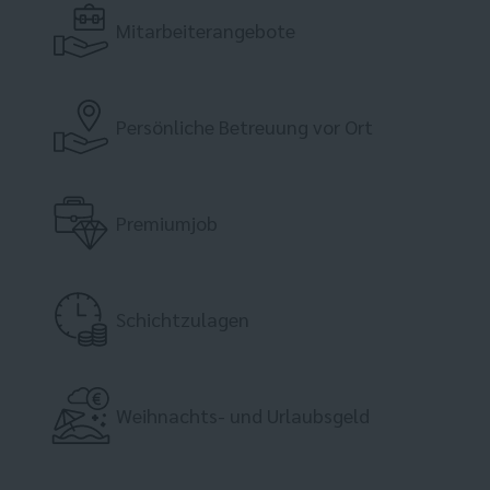
Mitarbeiterangebote
Persönliche Betreuung vor Ort
Premiumjob
Schichtzulagen
Weihnachts- und Urlaubsgeld