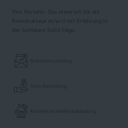
Ihre Vorteile- Das erwartet Sie als
Konstrukteur m/w/d mit Erfahrung in
der Software Solid Edge:
Branchenzuschlag
Gute Bezahlung
Kostenlose Arbeitsbekleidung