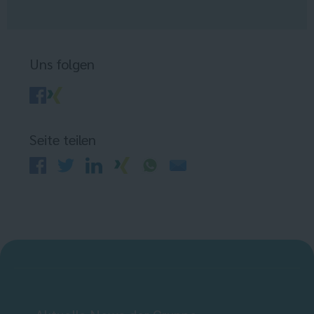
Uns folgen
Seite teilen