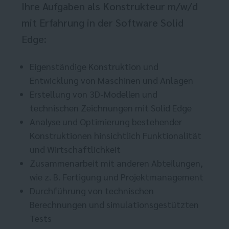
Ihre Aufgaben als Konstrukteur m/w/d
mit Erfahrung in der Software Solid
Edge:
Eigenständige Konstruktion und
Entwicklung von Maschinen und Anlagen
Erstellung von 3D-Modellen und
technischen Zeichnungen mit Solid Edge
Analyse und Optimierung bestehender
Konstruktionen hinsichtlich Funktionalität
und Wirtschaftlichkeit
Zusammenarbeit mit anderen Abteilungen,
wie z. B. Fertigung und Projektmanagement
Durchführung von technischen
Berechnungen und simulationsgestützten
Tests