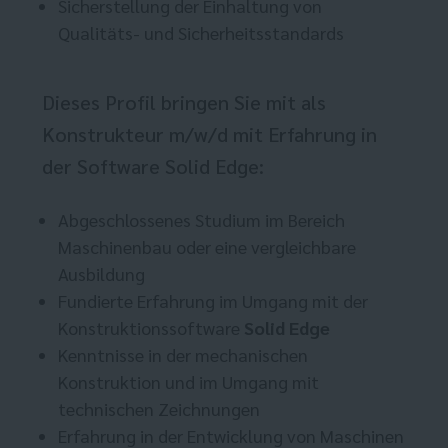
Sicherstellung der Einhaltung von
Qualitäts- und Sicherheitsstandards
Dieses Profil bringen Sie mit als
Konstrukteur m/w/d mit Erfahrung in
der Software Solid Edge:
Abgeschlossenes Studium im Bereich
Maschinenbau oder eine vergleichbare
Ausbildung
Fundierte Erfahrung im Umgang mit der
Konstruktionssoftware
Solid Edge
Kenntnisse in der mechanischen
Konstruktion und im Umgang mit
technischen Zeichnungen
Erfahrung in der Entwicklung von Maschinen