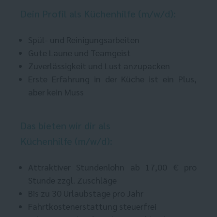
Dein Profil als Küchenhilfe (m/w/d):
Spül- und Reinigungsarbeiten
Gute Laune und Teamgeist
Zuverlässigkeit und Lust anzupacken
Erste Erfahrung in der Küche ist ein Plus,
aber kein Muss
Das bieten wir dir als
Küchenhilfe (m/w/d):
Attraktiver Stundenlohn ab 17,00 € pro
Stunde zzgl. Zuschläge
Bis zu 30 Urlaubstage pro Jahr
Fahrtkostenerstattung steuerfrei