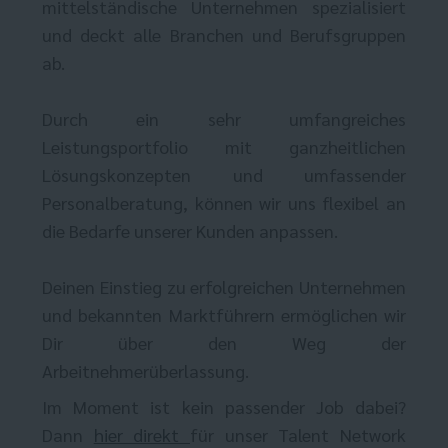
mittelständische Unternehmen spezialisiert
und deckt alle Branchen und Berufsgruppen
ab.
Durch ein sehr umfangreiches
Leistungsportfolio mit ganzheitlichen
Lösungskonzepten und umfassender
Personalberatung, können wir uns flexibel an
die Bedarfe unserer Kunden anpassen.
Deinen Einstieg zu erfolgreichen Unternehmen
und bekannten Marktführern ermöglichen wir
Dir über den Weg der
Arbeitnehmerüberlassung.
Im Moment ist kein passender Job dabei?
Dann
hier direkt
für unser Talent Network