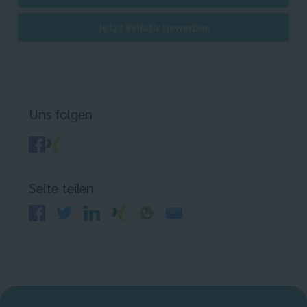
Jetzt initiativ bewerben
Uns folgen
Seite teilen