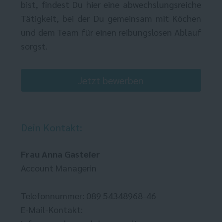
bist, findest Du hier eine abwechslungsreiche
Tätigkeit, bei der Du gemeinsam mit Köchen
und dem Team für einen reibungslosen Ablauf
sorgst.
Jetzt bewerben
Dein Kontakt:
Frau Anna Gasteier
Account Managerin
Telefonnummer: 089 54348968-46
E-Mail-Kontakt: