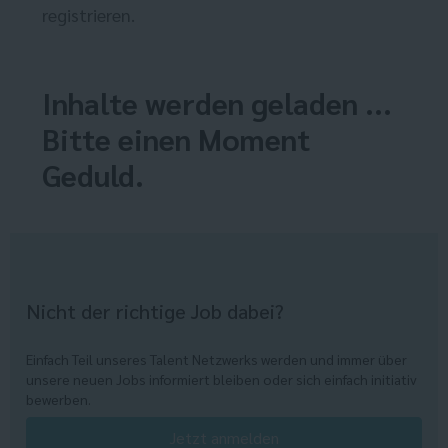
registrieren.
Inhalte werden geladen ...
Bitte einen Moment
Geduld.
Nicht der richtige Job dabei?
Einfach Teil unseres Talent Netzwerks werden und immer über
unsere neuen Jobs informiert bleiben oder sich einfach initiativ
bewerben.
Jetzt anmelden