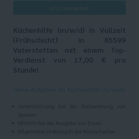
Jetzt bewerben
Küchenhilfe
(m/w/d) in Vollzeit
(Frühschicht) in 85599
Vaterstetten mit einem Top-
Verdienst von 17,00 € pro
Stunde!
Deine Aufgaben als Küchenhilfe (m/w/d):
Unterstützung bei der Vorbereitung von
Speisen
Mithilfe bei der Ausgabe von Essen
Allgemeine Ordnung in der Küche halten