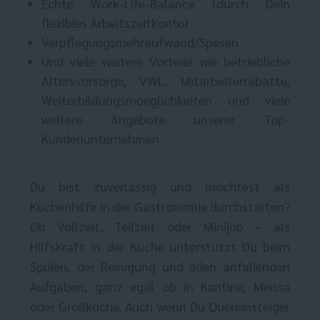
Echte Work-Life-Balance (durch Dein
flexibles Arbeitszeitkonto)
Verpflegungsmehraufwand/Spesen
Und viele weitere Vorteile wie betriebliche
Altersvorsorge, VWL, Mitarbeiterrabatte,
Weiterbildungsmoeglichkeiten und viele
weitere Angebote unserer Top-
Kundenunternehmen
Du bist zuverlässig und möchtest als
Küchenhilfe in der Gastronomie durchstarten?
Ob Vollzeit, Teilzeit oder Minijob – als
Hilfskraft in der Küche unterstützt Du beim
Spülen, der Reinigung und allen anfallenden
Aufgaben, ganz egal ob in Kantine, Mensa
oder Großküche. Auch wenn Du Quereinsteiger