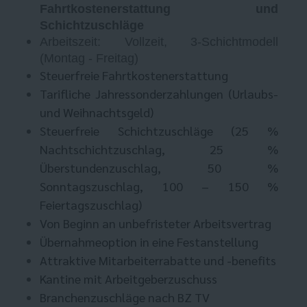
Fahrtkostenerstattung und
Schichtzuschläge
Arbeitszeit: Vollzeit, 3-Schichtmodell
(Montag - Freitag)
Steuerfreie Fahrtkostenerstattung
Tarifliche Jahressonderzahlungen (Urlaubs-
und Weihnachtsgeld)
Steuerfreie Schichtzuschläge (25 %
Nachtschichtzuschlag, 25 %
Überstundenzuschlag, 50 %
Sonntagszuschlag, 100 – 150 %
Feiertagszuschlag)
Von Beginn an unbefristeter Arbeitsvertrag
Übernahmeoption in eine Festanstellung
Attraktive Mitarbeiterrabatte und -benefits
Kantine mit Arbeitgeberzuschuss
Branchenzuschläge nach BZ TV