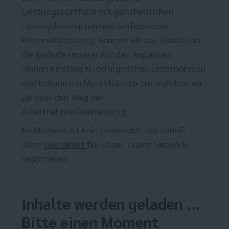
Leistungsportfolio mit ganzheitlichen
Lösungskonzepten und umfassender
Personalberatung, können wir uns flexibel an
die Bedarfe unserer Kunden anpassen.
Deinen Einstieg zu erfolgreichen Unternehmen
und bekannten Marktführern ermöglichen wir
Dir über den Weg der
Arbeitnehmerüberlassung.
Im Moment ist kein passender Job dabei?
Dann
hier direkt
für unser Talent Network
registrieren.
Inhalte werden geladen ...
Bitte einen Moment