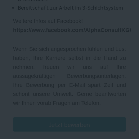
Bereitschaft zur Arbeit im 3-Schichtsystem
Weitere Infos auf Facebook!
https://www.facebook.com/AlphaConsultKG/
Wenn Sie sich angesprochen fühlen und Lust
haben, Ihre Karriere selbst in die Hand zu
nehmen, freuen wir uns auf Ihre
aussagekräftigen Bewerbungsunterlagen.
Ihre Bewerbung per E-Mail spart Zeit und
schont unsere Umwelt. Gerne beantworten
wir Ihnen vorab Fragen am Telefon.
Jetzt bewerben