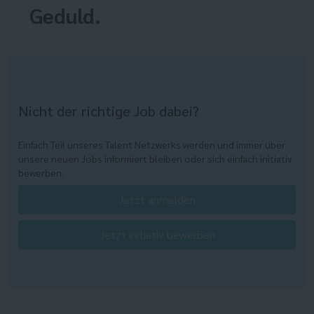
Geduld.
Nicht der richtige Job dabei?
Einfach Teil unseres Talent Netzwerks werden und immer über
unsere neuen Jobs informiert bleiben oder sich einfach initiativ
bewerben.
Jetzt anmelden
Jetzt initiativ bewerben