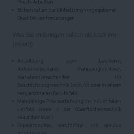
Finish-Arbeiten
Sicherstellen der Einhaltung vorgegebener
Qualitätsanforderungen
Was Sie mitbringen sollten als Lackierer
(m/w/d):
Ausbildung zum Lackierer,
Industrielackierer, Fahrzeuglackierer,
Verfahrensmechaniker für
Beschichtungstechnik (m/w/d) oder in einem
vergleichbaren Berufsfeld
Mehrjährige Praxiserfahrung im industriellen
Umfeld sowie in der Oberflächentechnik
wünschenswert
Eigenständige, sorgfältige und genaue
Arbeitsweise