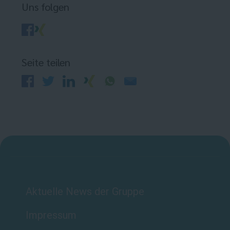
Uns folgen
Seite teilen
Aktuelle News der Gruppe
Impressum