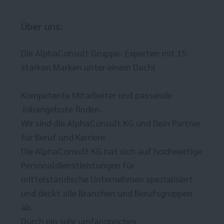
Über uns:
Die AlphaConsult Gruppe- Experten mit 15
starken Marken unter einem Dach!
Kompetente Mitarbeiter und passende
Jobangebote finden.
Wir sind die AlphaConsult KG und Dein Partner
für Beruf und Karriere.
Die AlphaConsult KG hat sich auf hochwertige
Personaldienstleistungen für
mittelständische Unternehmen spezialisiert
und deckt alle Branchen und Berufsgruppen
ab.
Durch ein sehr umfangreiches