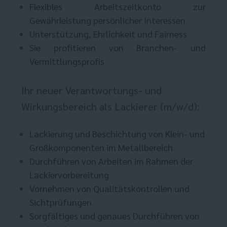
Flexibles Arbeitszeitkonto zur
Gewährleistung persönlicher Interessen
Unterstützung, Ehrlichkeit und Fairness
Sie profitieren von Branchen- und
Vermittlungsprofis
Ihr neuer Verantwortungs- und
Wirkungsbereich als Lackierer (m/w/d):
Lackierung und Beschichtung von Klein- und
Großkomponenten im Metallbereich
Durchführen von Arbeiten im Rahmen der
Lackiervorbereitung
Vornehmen von Qualitätskontrollen und
Sichtprüfungen
Sorgfältiges und genaues Durchführen von