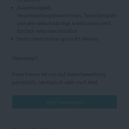
Zuverlässigkeit,
Verantwortungsbewusstsein, Teamfähigkeit
und eine selbstständige Arbeitsweise sind
für Dich selbstverständlich
Deutschkenntnisse gutes B1-Niveau
Überzeugt?
Dann freuen wir uns auf Deine Bewerbung
persönlich, telefonisch oder via E-Mail.
Jetzt bewerben