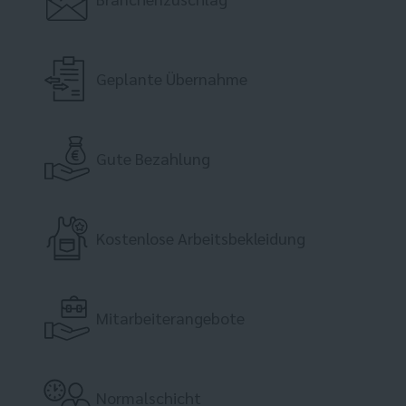
Geplante Übernahme
Gute Bezahlung
Kostenlose Arbeitsbekleidung
Mitarbeiterangebote
Normalschicht