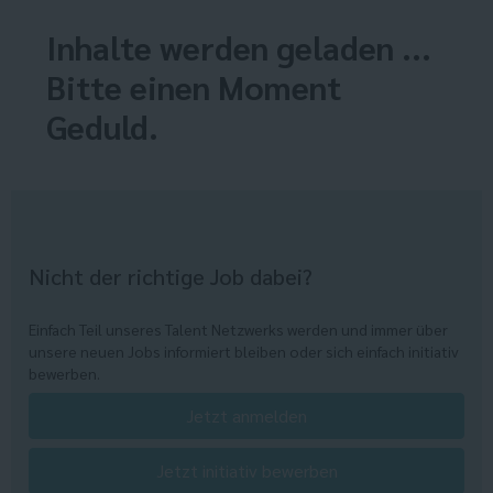
Inhalte werden geladen ...
Bitte einen Moment
Geduld.
Nicht der richtige Job dabei?
Einfach Teil unseres Talent Netzwerks werden und immer über
unsere neuen Jobs informiert bleiben oder sich einfach initiativ
bewerben.
Jetzt anmelden
Jetzt initiativ bewerben