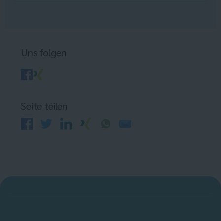
Uns folgen
Seite teilen