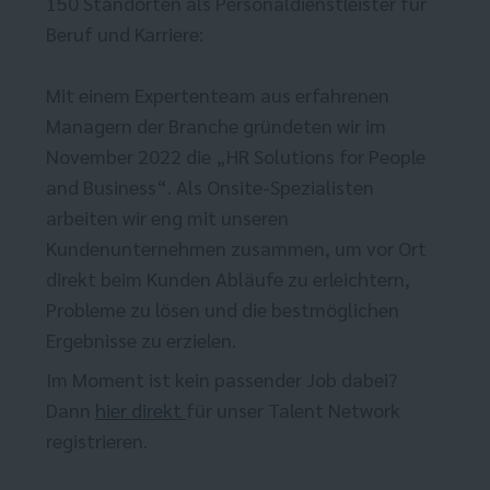
150 Standorten als Personaldienstleister für
Beruf und Karriere:
Mit einem Expertenteam aus erfahrenen
Managern der Branche gründeten wir im
November 2022 die „HR Solutions for People
and Business“. Als Onsite-Spezialisten
arbeiten wir eng mit unseren
Kundenunternehmen zusammen, um vor Ort
direkt beim Kunden Abläufe zu erleichtern,
Probleme zu lösen und die bestmöglichen
Ergebnisse zu erzielen.
Im Moment ist kein passender Job dabei?
Dann
hier direkt
für unser Talent Network
registrieren.