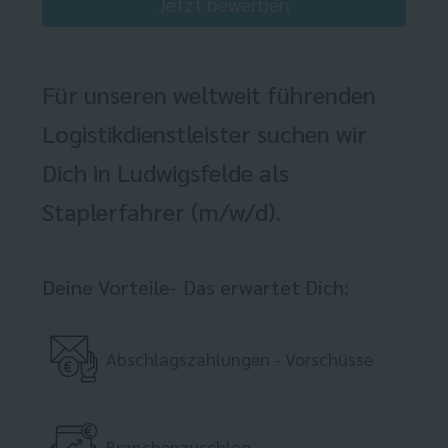
Jetzt bewerben
Für unseren weltweit führenden
Logistikdienstleister suchen wir
Dich in Ludwigsfelde als
Staplerfahrer (m/w/d).
Deine Vorteile- Das erwartet Dich:
Abschlagszahlungen - Vorschüsse
Branchenzuschlag