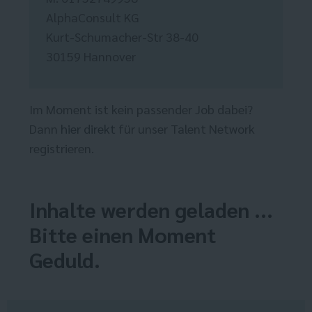
AlphaConsult KG
Kurt-Schumacher-Str 38-40
30159 Hannover
Im Moment ist kein passender Job dabei?
Dann
hier direkt
für unser Talent Network
registrieren.
Inhalte werden geladen ...
Bitte einen Moment
Geduld.