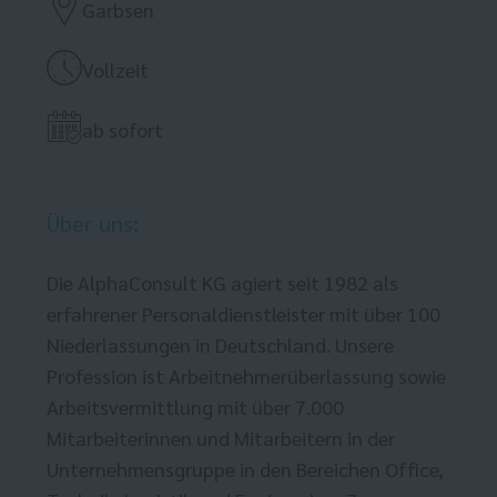
Garbsen
Vollzeit
ab sofort
Über uns:
Die AlphaConsult KG agiert seit 1982 als
erfahrener Personaldienstleister mit über 100
Niederlassungen in Deutschland. Unsere
Profession ist Arbeitnehmerüberlassung sowie
Arbeitsvermittlung mit über 7.000
Mitarbeiterinnen und Mitarbeitern in der
Unternehmensgruppe in den Bereichen Office,