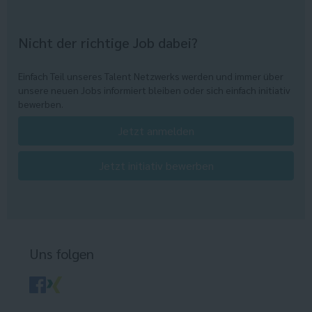
Nicht der richtige Job dabei?
Einfach Teil unseres Talent Netzwerks werden und immer über
unsere neuen Jobs informiert bleiben oder sich einfach initiativ
bewerben.
Jetzt anmelden
Jetzt initiativ bewerben
Uns folgen