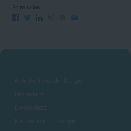
Seite teilen
Aktuelle News der Gruppe
Impressum
Datenschutz
Meldestelle
Kontakt