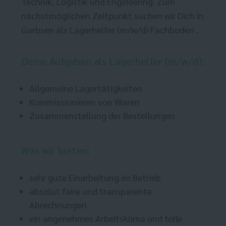
Technik, Logistik und Engineering. Zum
nächstmöglichen Zeitpunkt suchen wir Dich in
Garbsen als Lagerhelfer (m/w/d) Fachboden .
Deine Aufgaben als Lagerhelfer (m/w/d):
Allgemeine Lagertätigkeiten
Kommissionieren von Waren
Zusammenstellung der Bestellungen
Was wir bieten:
sehr gute Einarbeitung im Betrieb
absolut faire und transparente
Abrechnungen
ein angenehmes Arbeitsklima und tolle