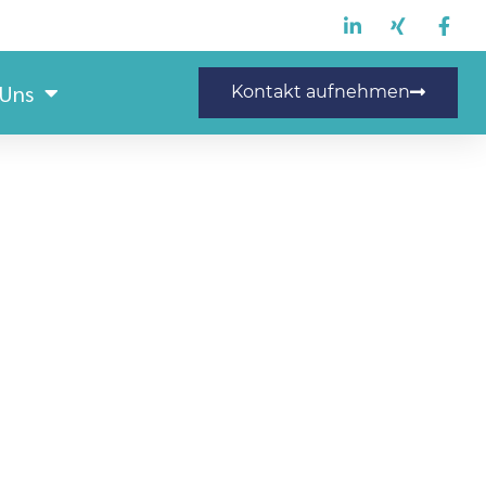
 Uns
Kontakt aufnehmen