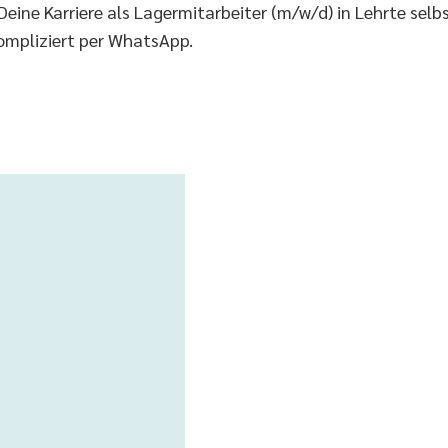
ine Karriere als Lagermitarbeiter (m/w/d) in Lehrte selbs
ompliziert per WhatsApp.