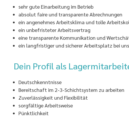
sehr gute Einarbeitung im Betrieb
absolut faire und transparente Abrechnungen
ein angenehmes Arbeitsklima und tolle Arbeitsko
ein unbefristeter Arbeitsvertrag
eine transparente Kommunikation und Wertsch
ein langfristiger und sicherer Arbeitsplatz bei 
Dein Profil als Lagermitarbeit
Deutschkenntnisse
Bereitschaft im 2-3-Schichtsystem zu arbeiten
Zuverlässigkeit und Flexibilität
sorgfältige Arbeitsweise
Pünktlichkeit