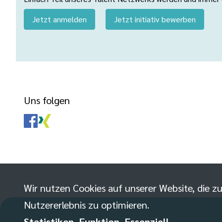
Jetzt anmelden
Jetzt initiativ bewerben
Uns folgen
Wir nutzen Cookies auf unserer Website, die zu
Nutzererlebnis zu optimieren.
Statistiken, Funktion, Essenziell