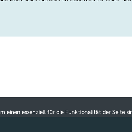
m einen essenziell für die Funktionalität der Seite 