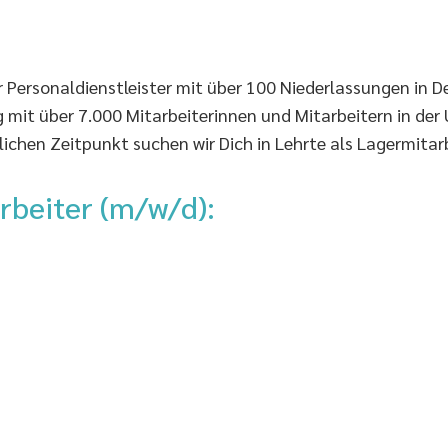
r Personaldienstleister mit über 100 Niederlassungen in D
mit über 7.000 Mitarbeiterinnen und Mitarbeitern in der
chen Zeitpunkt suchen wir Dich in Lehrte als Lagermitarb
rbeiter (m/w/d):