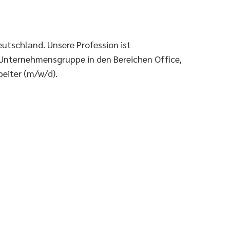
eutschland. Unsere Profession ist
 Unternehmensgruppe in den Bereichen Office,
eiter (m/w/d).