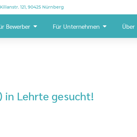
Kilianstr. 121, 90425 Nürnberg
ür Bewerber
Für Unternehmen
Über
 in Lehrte gesucht!