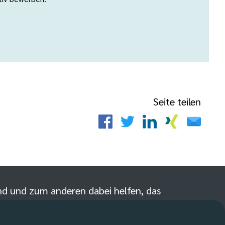
Seite teilen
sind und zum anderen dabei helfen, das