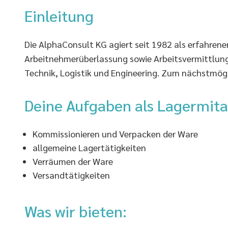
Einleitung
Die AlphaConsult KG agiert seit 1982 als erfahrene
Arbeitnehmerüberlassung sowie Arbeitsvermittlung 
Technik, Logistik und Engineering. Zum nächstmögli
Deine Aufgaben als Lagermita
Kommissionieren und Verpacken der Ware
allgemeine Lagertätigkeiten
Verräumen der Ware
Versandtätigkeiten
Was wir bieten: