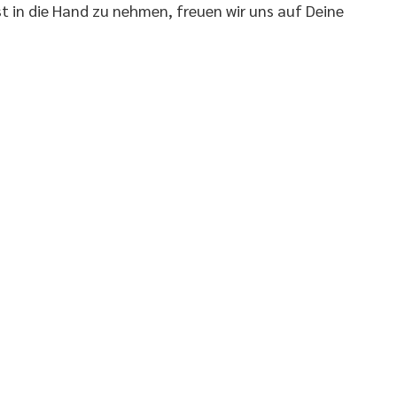
t in die Hand zu nehmen, freuen wir uns auf Deine