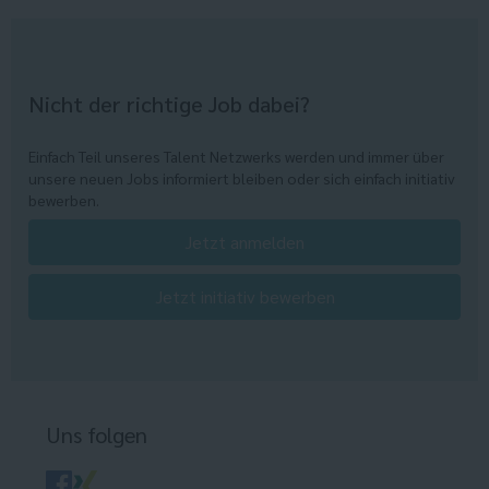
Nicht der richtige Job dabei?
Einfach Teil unseres Talent Netzwerks werden und immer über
unsere neuen Jobs informiert bleiben oder sich einfach initiativ
bewerben.
Jetzt anmelden
Jetzt initiativ bewerben
Uns folgen