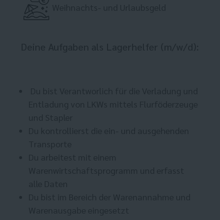
Weihnachts- und Urlaubsgeld
Deine Aufgaben als Lagerhelfer (m/w/d):
Du bist Verantworlich für die Verladung und
Entladung von LKWs mittels Flurföderzeuge
und Stapler
Du kontrollierst die ein- und ausgehenden
Transporte
Du arbeitest mit einem
Warenwirtschaftsprogramm und erfasst
alle Daten
Du bist im Bereich der Warenannahme und
Warenausgabe eingesetzt