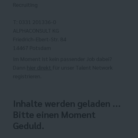
Recruiting
T: 0331 201336-0
ALPHACONSULT KG
Friedrich-Ebert-Str. 84
14467 Potsdam
Im Moment ist kein passender Job dabei?
Dann
hier direkt
für unser Talent Network
registrieren.
Inhalte werden geladen ...
Bitte einen Moment
Geduld.