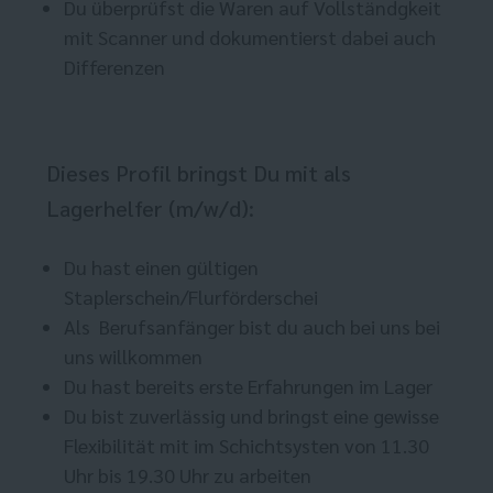
Du überprüfst die Waren auf Vollständgkeit
mit Scanner und dokumentierst dabei auch
Differenzen
Dieses Profil bringst Du mit als
Lagerhelfer (m/w/d):
Du hast einen gültigen
Staplerschein/Flurförderschei
Als Berufsanfänger bist du auch bei uns bei
uns willkommen
Du hast bereits erste Erfahrungen im Lager
Du bist zuverlässig und bringst eine gewisse
Flexibilität mit im Schichtsysten von 11.30
Uhr bis 19.30 Uhr zu arbeiten