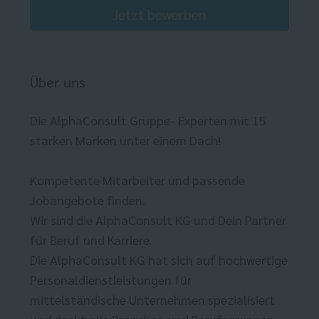
Jetzt bewerben
Über uns
Die AlphaConsult Gruppe- Experten mit 15
starken Marken unter einem Dach!
Kompetente Mitarbeiter und passende
Jobangebote finden.
Wir sind die AlphaConsult KG und Dein Partner
für Beruf und Karriere.
Die AlphaConsult KG hat sich auf hochwertige
Personaldienstleistungen für
mittelständische Unternehmen spezialisiert