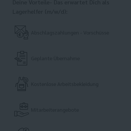
Deine Vorteile- Das erwartet Dich als
Lagerhelfer (m/w/d):
Abschlagszahlungen - Vorschüsse
Geplante Übernahme
Kostenlose Arbeitsbekleidung
Mitarbeiterangebote