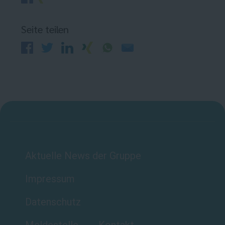
Seite teilen
Aktuelle News der Gruppe
Impressum
Datenschutz