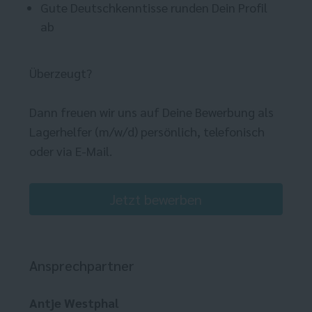
Gute Deutschkenntisse runden Dein Profil
ab
Überzeugt?
Dann freuen wir uns auf Deine Bewerbung als
Lagerhelfer (m/w/d) persönlich, telefonisch
oder via E-Mail.
Jetzt bewerben
Ansprechpartner
Antje Westphal