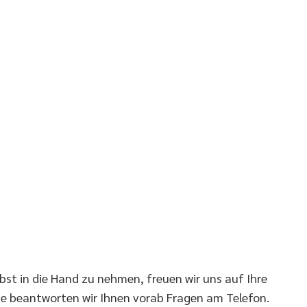
bst in die Hand zu nehmen, freuen wir uns auf Ihre
e beantworten wir Ihnen vorab Fragen am Telefon.