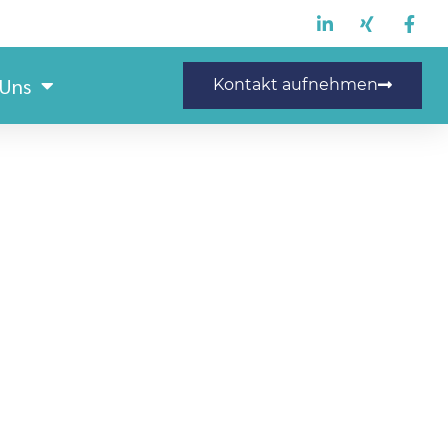
 Uns
Kontakt aufnehmen