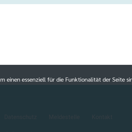
m einen essenziell für die Funktionalität der Seite 
Datenschutz
Meldestelle
Kontakt