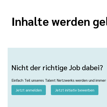
Inhalte werden ge
Nicht der richtige Job dabei?
Einfach Teil unseres Talent Netzwerks werden und immer üb
Jetzt anmelden
Jetzt initiativ bewerben