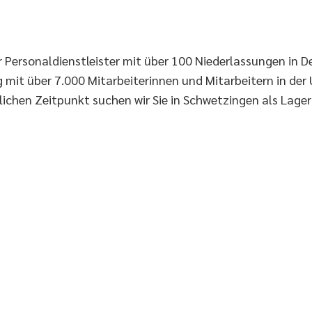
r Personaldienstleister mit über 100 Niederlassungen in D
mit über 7.000 Mitarbeiterinnen und Mitarbeitern in der
ichen Zeitpunkt suchen wir Sie in Schwetzingen als Lager