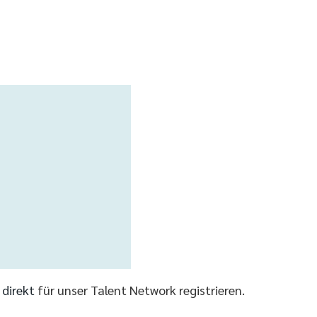
r direkt
für unser Talent Network registrieren.