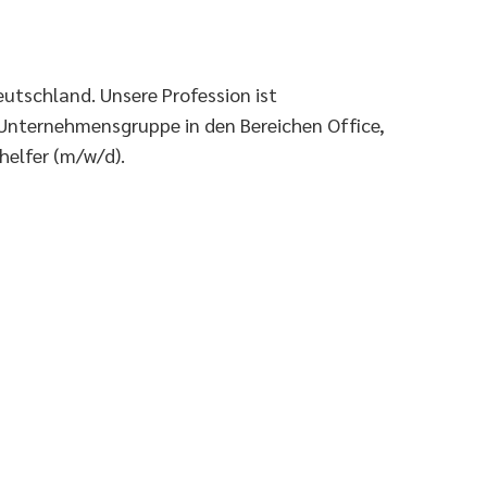
eutschland. Unsere Profession ist
 Unternehmensgruppe in den Bereichen Office,
helfer (m/w/d).