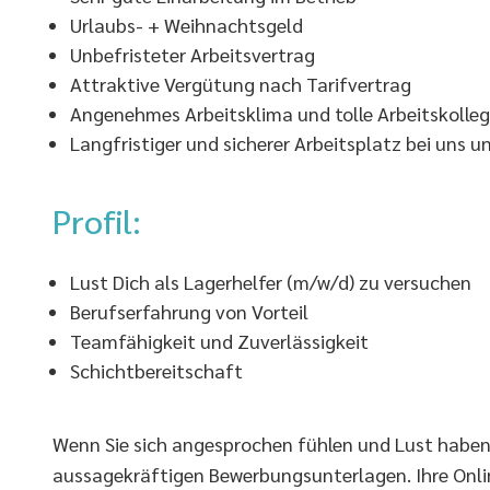
Urlaubs- + Weihnachtsgeld
Unbefristeter Arbeitsvertrag
Attraktive Vergütung nach Tarifvertrag
Angenehmes Arbeitsklima und tolle Arbeitskolle
Langfristiger und sicherer Arbeitsplatz bei uns
Profil:
Lust Dich als Lagerhelfer (m/w/d) zu versuchen
Berufserfahrung von Vorteil
Teamfähigkeit und Zuverlässigkeit
Schichtbereitschaft
Wenn Sie sich angesprochen fühlen und Lust haben, 
aussagekräftigen Bewerbungsunterlagen. Ihre Onli