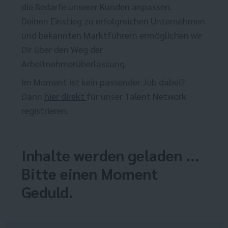
die Bedarfe unserer Kunden anpassen.
Deinen Einstieg zu erfolgreichen Unternehmen
und bekannten Marktführern ermöglichen wir
Dir über den Weg der
Arbeitnehmerüberlassung.
Im Moment ist kein passender Job dabei?
Dann
hier direkt
für unser Talent Network
registrieren.
Inhalte werden geladen ...
Bitte einen Moment
Geduld.