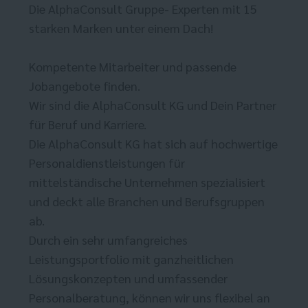
Die AlphaConsult Gruppe- Experten mit 15
starken Marken unter einem Dach!
Kompetente Mitarbeiter und passende
Jobangebote finden.
Wir sind die AlphaConsult KG und Dein Partner
für Beruf und Karriere.
Die AlphaConsult KG hat sich auf hochwertige
Personaldienstleistungen für
mittelständische Unternehmen spezialisiert
und deckt alle Branchen und Berufsgruppen
ab.
Durch ein sehr umfangreiches
Leistungsportfolio mit ganzheitlichen
Lösungskonzepten und umfassender
Personalberatung, können wir uns flexibel an