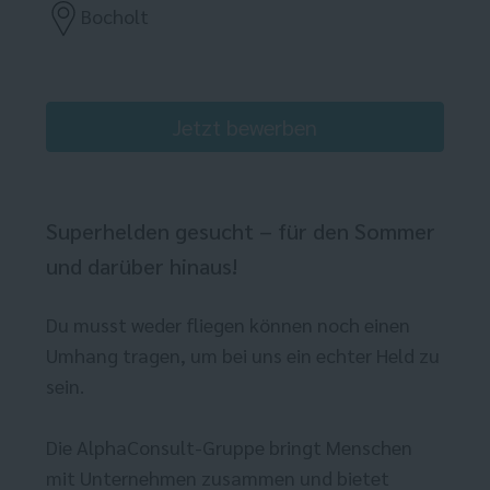
Bocholt
Jetzt bewerben
Superhelden gesucht – für den Sommer
und darüber hinaus!
Du musst weder fliegen können noch einen
Umhang tragen, um bei uns ein echter Held zu
sein.
Die AlphaConsult-Gruppe bringt Menschen
mit Unternehmen zusammen und bietet