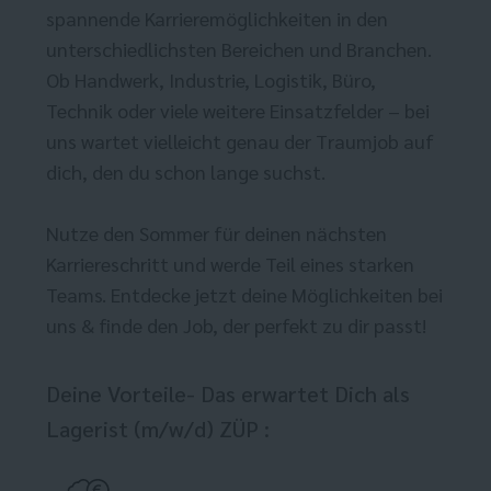
spannende Karrieremöglichkeiten in den
unterschiedlichsten Bereichen und Branchen.
Ob Handwerk, Industrie, Logistik, Büro,
Technik oder viele weitere Einsatzfelder – bei
uns wartet vielleicht genau der Traumjob auf
dich, den du schon lange suchst.
Nutze den Sommer für deinen nächsten
Karriereschritt und werde Teil eines starken
Teams. Entdecke jetzt deine Möglichkeiten bei
uns & finde den Job, der perfekt zu dir passt!
Deine Vorteile- Das erwartet Dich als
Lagerist (m/w/d) ZÜP :