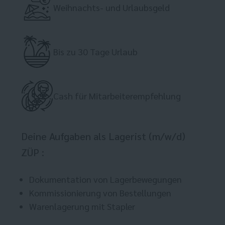
Weihnachts- und Urlaubsgeld
Bis zu 30 Tage Urlaub
Cash für Mitarbeiterempfehlung
Deine Aufgaben als Lagerist (m/w/d)
ZÜP :
Dokumentation von Lagerbewegungen
Kommissionierung von Bestellungen
Warenlagerung mit Stapler