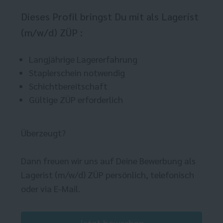
Dieses Profil bringst Du mit als Lagerist
(m/w/d) ZÜP :
Langjährige Lagererfahrung
Staplerschein notwendig
Schichtbereitschaft
Gültige ZÜP erforderlich
Überzeugt?
Dann freuen wir uns auf Deine Bewerbung als
Lagerist (m/w/d) ZÜP persönlich, telefonisch
oder via E-Mail.