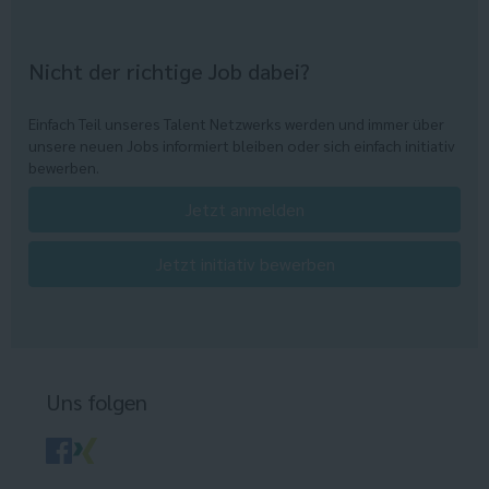
Nicht der richtige Job dabei?
Einfach Teil unseres Talent Netzwerks werden und immer über
unsere neuen Jobs informiert bleiben oder sich einfach initiativ
bewerben.
Jetzt anmelden
Jetzt initiativ bewerben
Uns folgen