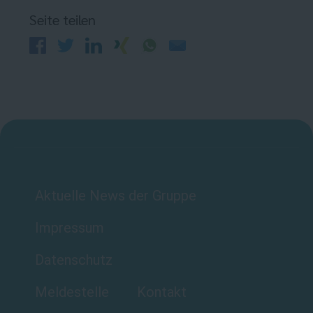
Seite teilen
Aktuelle News der Gruppe
Impressum
Datenschutz
Meldestelle
Kontakt