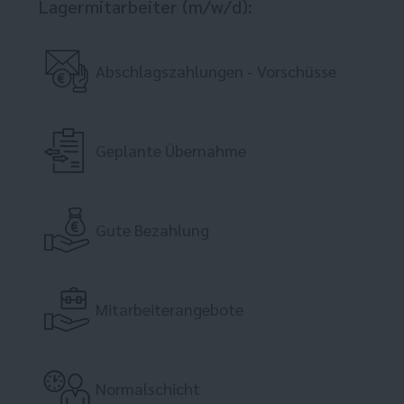
Lagermitarbeiter (m/w/d):
Abschlagszahlungen - Vorschüsse
Geplante Übernahme
Gute Bezahlung
Mitarbeiterangebote
Normalschicht