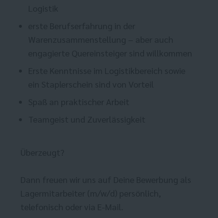
Logistik
erste Berufserfahrung in der
Warenzusammenstellung – aber auch
engagierte Quereinsteiger sind willkommen
Erste Kenntnisse im Logistikbereich sowie
ein Staplerschein sind von Vorteil
Spaß an praktischer Arbeit
Teamgeist und Zuverlässigkeit
Überzeugt?
Dann freuen wir uns auf Deine Bewerbung als
Lagermitarbeiter (m/w/d) persönlich,
telefonisch oder via E-Mail.