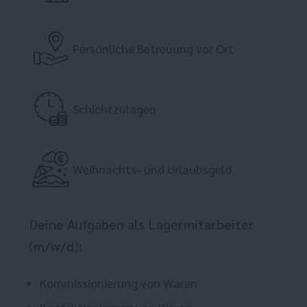
Persönliche Betreuung vor Ort
Schichtzulagen
Weihnachts- und Urlaubsgeld
Deine Aufgaben als Lagermitarbeiter
(m/w/d):
Kommissionierung von Waren