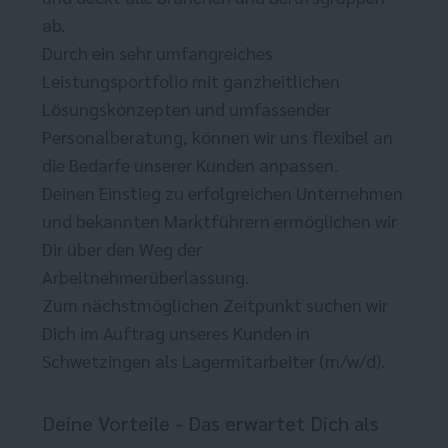
ab.
Durch ein sehr umfangreiches
Leistungsportfolio mit ganzheitlichen
Lösungskonzepten und umfassender
Personalberatung, können wir uns flexibel an
die Bedarfe unserer Kunden anpassen.
Deinen Einstieg zu erfolgreichen Unternehmen
und bekannten Marktführern ermöglichen wir
Dir über den Weg der
Arbeitnehmerüberlassung.
Zum nächstmöglichen Zeitpunkt suchen wir
Dich im Auftrag unseres Kunden in
Schwetzingen als Lagermitarbeiter (m/w/d).
Deine Vorteile - Das erwartet Dich als