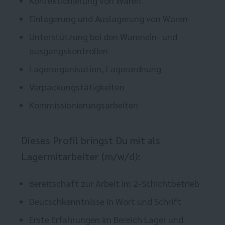
Konfektionierung von Waren
Einlagerung und Auslagerung von Waren
Unterstützung bei den Warenein- und
ausgangskontrollen
Lagerorganisation, Lagerordnung
Verpackungstätigkeiten
Kommissionierungsarbeiten
Dieses Profil bringst Du mit als
Lagermitarbeiter (m/w/d):
Bereitschaft zur Arbeit im 2-Schichtbetrieb
Deutschkenntnisse in Wort und Schrift
Erste Erfahrungen im Bereich Lager und