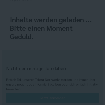
Inhalte werden geladen ...
Bitte einen Moment
Geduld.
Nicht der richtige Job dabei?
Einfach Teil unseres Talent Netzwerks werden und immer über
unsere neuen Jobs informiert bleiben oder sich einfach initiativ
bewerben.
Jetzt anmelden