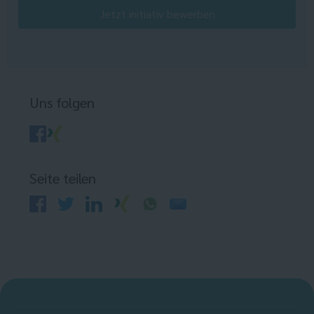
Jetzt initiativ bewerben
Uns folgen
Seite teilen