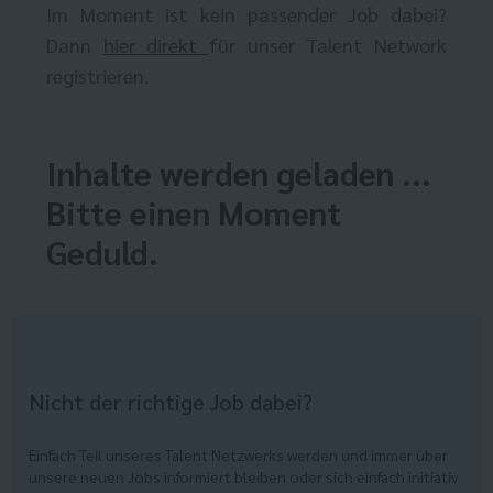
Im Moment ist kein passender Job dabei?
Dann
hier direkt
für unser Talent Network
registrieren.
Inhalte werden geladen ...
Bitte einen Moment
Geduld.
Nicht der richtige Job dabei?
Einfach Teil unseres Talent Netzwerks werden und immer über
unsere neuen Jobs informiert bleiben oder sich einfach initiativ