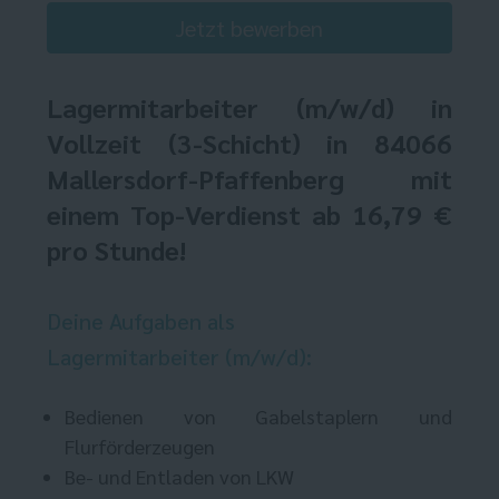
Jetzt bewerben
Lagermitarbeiter
(m/w/d) in
Vollzeit (3-Schicht) in 84066
Mallersdorf-Pfaffenberg mit
einem Top-Verdienst ab 16,79 €
pro Stunde!
Deine Aufgaben als
Lagermitarbeiter (m/w/d):
Bedienen von Gabelstaplern und
Flurförderzeugen
Be- und Entladen von LKW