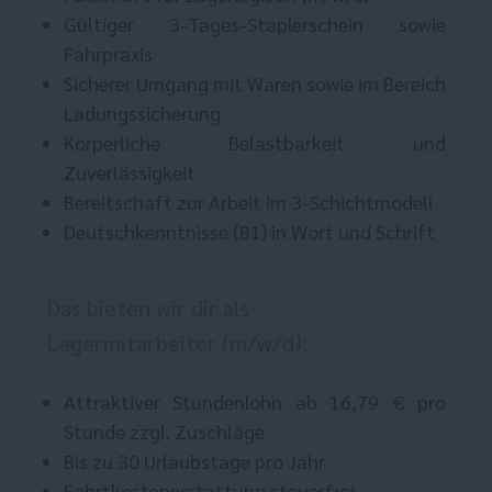
Gültiger 3-Tages-Staplerschein sowie
Fahrpraxis
Sicherer Umgang mit Waren sowie im Bereich
Ladungssicherung
Körperliche Belastbarkeit und
Zuverlässigkeit
Bereitschaft zur Arbeit im 3-Schichtmodell
Deutschkenntnisse (B1) in Wort und Schrift
Das bieten wir dir als
Lagermitarbeiter (m/w/d):
Attraktiver Stundenlohn ab 16,79 € pro
Stunde zzgl. Zuschläge
Bis zu 30 Urlaubstage pro Jahr
Fahrtkostenerstattung steuerfrei