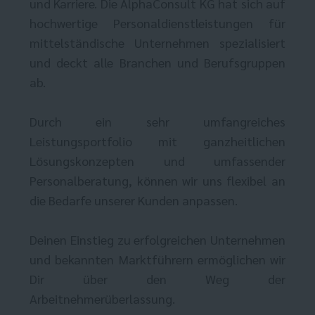
und Karriere. Die AlphaConsult KG hat sich auf
hochwertige Personaldienstleistungen für
mittelständische Unternehmen spezialisiert
und deckt alle Branchen und Berufsgruppen
ab.
Durch ein sehr umfangreiches
Leistungsportfolio mit ganzheitlichen
Lösungskonzepten und umfassender
Personalberatung, können wir uns flexibel an
die Bedarfe unserer Kunden anpassen.
Deinen Einstieg zu erfolgreichen Unternehmen
und bekannten Marktführern ermöglichen wir
Dir über den Weg der
Arbeitnehmerüberlassung.