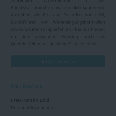
Kunststoffbranche erwarten dich spannende
Aufgaben wie Be- und Entladen von LKW,
Durchführen von Wareneingangskontrollen
sowie natürlich Staplerfahren - bei uns findest
du den passenden Einstieg auch als
Quereinsteiger mit gültigem Staplerschein.
Jetzt bewerben
Dein Kontakt:
Frau Kerstin Eckl
Personaldisponentin