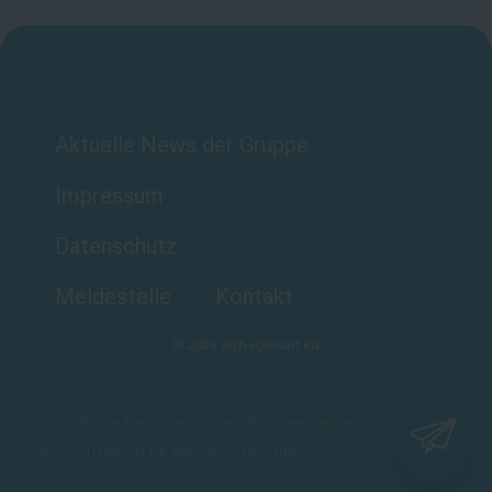
Aktuelle News der Gruppe
Impressum
Datenschutz
Meldestelle
Kontakt
©
2026
AlphaConsult KG
* Sämtliche Personenbezeichnungen gelten
gleichermaßen für alle Geschlechter.