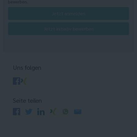
bewerben.
Jetzt anmelden
Jetzt initiativ bewerben
Uns folgen
Seite teilen