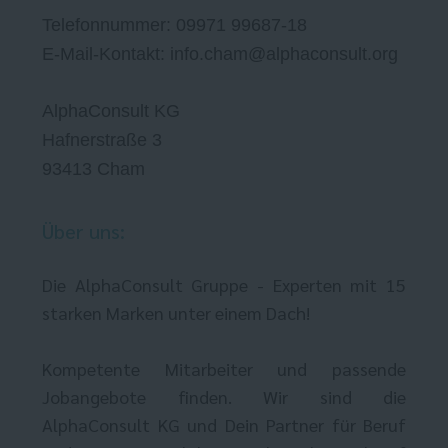
Telefonnummer: 09971 99687-18
E-Mail-Kontakt: info.cham@alphaconsult.org
AlphaConsult KG
Hafnerstraße 3
93413 Cham
Über uns:
Die AlphaConsult Gruppe - Experten mit 15
starken Marken unter einem Dach!
Kompetente Mitarbeiter und passende
Jobangebote finden. Wir sind die
AlphaConsult KG und Dein Partner für Beruf