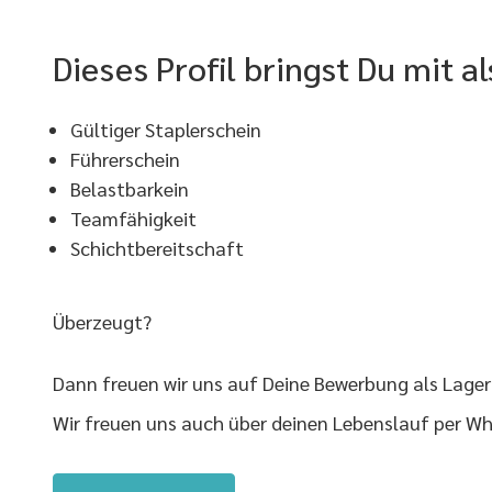
Dieses Profil bringst Du mit a
Gültiger Staplerschein
Führerschein
Belastbarkein
Teamfähigkeit
Schichtbereitschaft
Überzeugt?
Dann freuen wir uns auf Deine Bewerbung als Lagerm
Wir freuen uns auch über deinen Lebenslauf per 