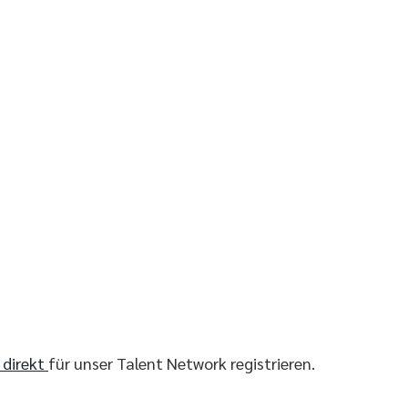
r direkt
für unser Talent Network registrieren.