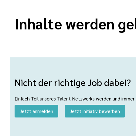
Inhalte werden ge
Nicht der richtige Job dabei?
Einfach Teil unseres Talent Netzwerks werden und immer üb
Jetzt anmelden
Jetzt initiativ bewerben