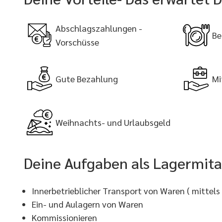
Abschlagszahlungen -
Be
Vorschüsse
Gute Bezahlung
Mi
Weihnachts- und Urlaubsgeld
Deine Aufgaben als Lagermita
Innerbetrieblicher Transport von Waren ( mittels 
Ein- und Aulagern von Waren
Kommissionieren