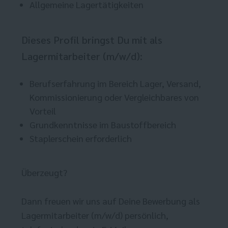
Allgemeine Lagertätigkeiten
Dieses Profil bringst Du mit als
Lagermitarbeiter (m/w/d):
Berufserfahrung im Bereich Lager, Versand,
Kommissionierung oder Vergleichbares von
Vorteil
Grundkenntnisse im Baustoffbereich
Staplerschein erforderlich
Überzeugt?
Dann freuen wir uns auf Deine Bewerbung als
Lagermitarbeiter (m/w/d) persönlich,