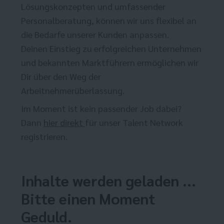
Lösungskonzepten und umfassender
Personalberatung, können wir uns flexibel an
die Bedarfe unserer Kunden anpassen.
Deinen Einstieg zu erfolgreichen Unternehmen
und bekannten Marktführern ermöglichen wir
Dir über den Weg der
Arbeitnehmerüberlassung.
Im Moment ist kein passender Job dabei?
Dann
hier direkt
für unser Talent Network
registrieren.
Inhalte werden geladen ...
Bitte einen Moment
Geduld.