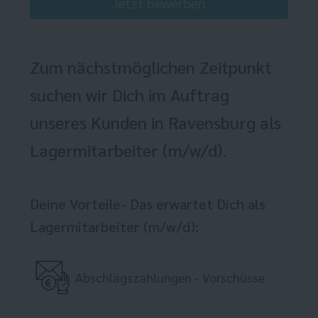
Jetzt bewerben
Zum nächstmöglichen Zeitpunkt
suchen wir Dich im Auftrag
unseres Kunden in Ravensburg als
Lagermitarbeiter (m/w/d).
Deine Vorteile- Das erwartet Dich als
Lagermitarbeiter (m/w/d):
Abschlagszahlungen - Vorschüsse