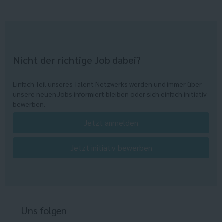
Nicht der richtige Job dabei?
Einfach Teil unseres Talent Netzwerks werden und immer über
unsere neuen Jobs informiert bleiben oder sich einfach initiativ
bewerben.
Jetzt anmelden
Jetzt initiativ bewerben
Uns folgen