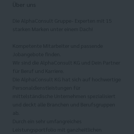
Über uns
Die AlphaConsult Gruppe- Experten mit 15
starken Marken unter einem Dach!
Kompetente Mitarbeiter und passende
Jobangebote finden.
Wir sind die AlphaConsult KG und Dein Partner
für Beruf und Karriere.
Die AlphaConsult KG hat sich auf hochwertige
Personaldienstleistungen für
mittelständische Unternehmen spezialisiert
und deckt alle Branchen und Berufsgruppen
ab.
Durch ein sehr umfangreiches
Leistungsportfolio mit ganzheitlichen