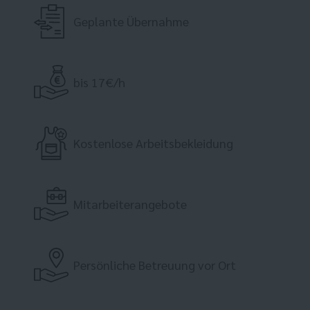
Geplante Übernahme
bis 17€/h
Kostenlose Arbeitsbekleidung
Mitarbeiterangebote
Persönliche Betreuung vor Ort