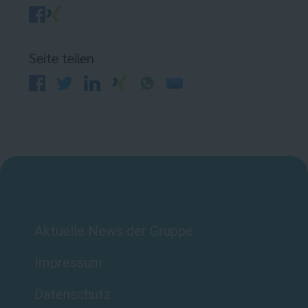
Seite teilen
Aktuelle News der Gruppe
Impressum
Datenschutz