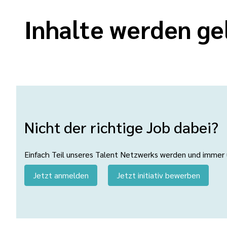
Inhalte werden ge
Nicht der richtige Job dabei?
Einfach Teil unseres Talent Netzwerks werden und immer üb
Jetzt anmelden
Jetzt initiativ bewerben