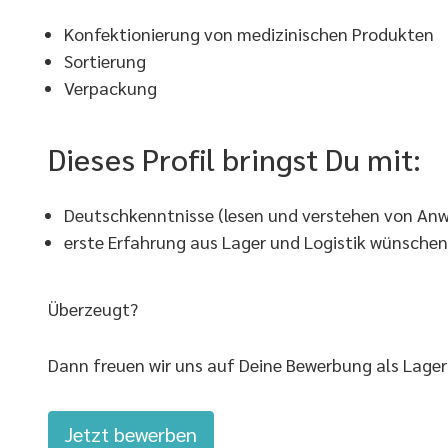
Konfektionierung von medizinischen Produkten
Sortierung
Verpackung
Dieses Profil bringst Du mit:
Deutschkenntnisse (lesen und verstehen von Anwei
erste Erfahrung aus Lager und Logistik wünsche
Überzeugt?
Dann freuen wir uns auf Deine Bewerbung als Lager
Jetzt bewerben