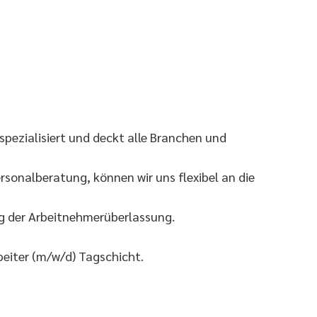
pezialisiert und deckt alle Branchen und
sonalberatung, können wir uns flexibel an die
eg der Arbeitnehmerüberlassung.
eiter (m/w/d) Tagschicht.