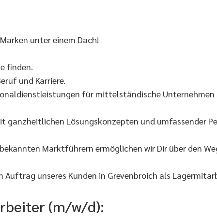
 Marken unter einem Dach!
 finden.
eruf und Karriere.
onaldienstleistungen für mittelständische Unternehmen s
it ganzheitlichen Lösungskonzepten und umfassender Per
 bekannten Marktführern ermöglichen wir Dir über den W
 Auftrag unseres Kunden in Grevenbroich als Lagermitarb
rbeiter (m/w/d):