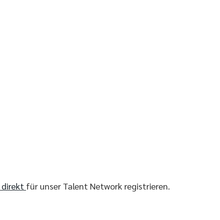
r direkt
für unser Talent Network registrieren.