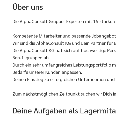
Über uns
Die AlphaConsult Gruppe- Experten mit 15 starken
Kompetente Mitarbeiter und passende Jobangebote
Wir sind die AlphaConsult KG und Dein Partner für B
Die AlphaConsult KG hat sich auf hochwertige Pers
Berufsgruppen ab.
Durch ein sehr umfangreiches Leistungsportfolio m
Bedarfe unserer Kunden anpassen.
Deinen Einstieg zu erfolgreichen Unternehmen und
Zum nächstmöglichen Zeitpunkt suchen wir Dich im
Deine Aufgaben als Lagermita