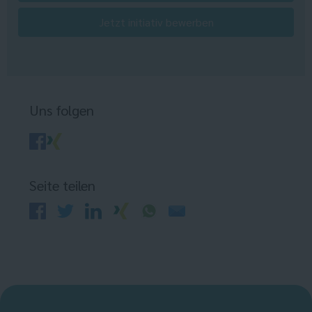
Jetzt initiativ bewerben
Uns folgen
Seite teilen