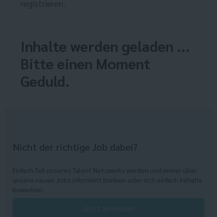
registrieren.
Inhalte werden geladen ...
Bitte einen Moment
Geduld.
Nicht der richtige Job dabei?
Einfach Teil unseres Talent Netzwerks werden und immer über
unsere neuen Jobs informiert bleiben oder sich einfach initiativ
bewerben.
Jetzt anmelden