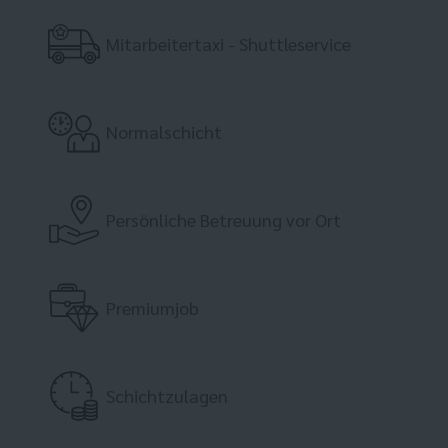
Mitarbeitertaxi - Shuttleservice
Normalschicht
Persönliche Betreuung vor Ort
Premiumjob
Schichtzulagen