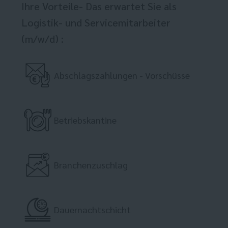
Ihre Vorteile- Das erwartet Sie als
Logistik- und Servicemitarbeiter
(m/w/d) :
Abschlagszahlungen - Vorschüsse
Betriebskantine
Branchenzuschlag
Dauernachtschicht