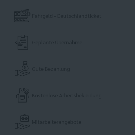
Fahrgeld - Deutschlandticket
Geplante Übernahme
Gute Bezahlung
Kostenlose Arbeitsbekleidung
Mitarbeiterangebote