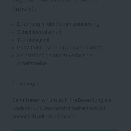
(m/w/d) :
Erfahrung in der Kommissionierung
Schichtbereitschaft
Teamfähigkeit
PKW-Führerschein (wünschenswert)
Selbstständige und zuverlässige
Arbeitsweise
Überzeugt?
Dann freuen wir uns auf Ihre Bewerbung als
Logistik- und Servicemitarbeiter (m/w/d)
persönlich oder telefonisch.