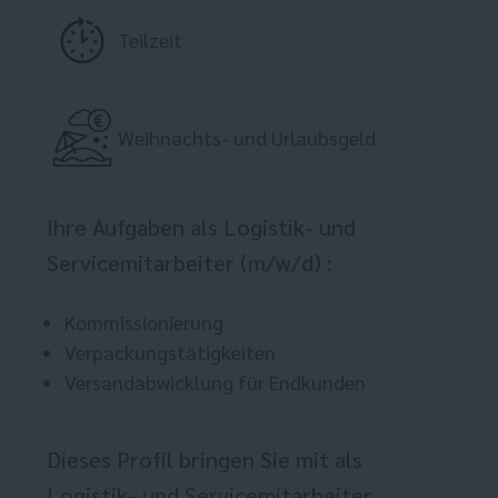
Teilzeit
Weihnachts- und Urlaubsgeld
Ihre Aufgaben als Logistik- und
Servicemitarbeiter (m/w/d) :
Kommissionierung
Verpackungstätigkeiten
Versandabwicklung für Endkunden
Dieses Profil bringen Sie mit als
Logistik- und Servicemitarbeiter