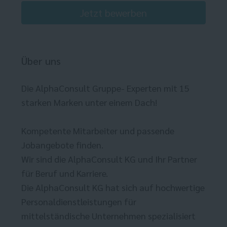
Jetzt bewerben
Über uns
Die AlphaConsult Gruppe- Experten mit 15
starken Marken unter einem Dach!
Kompetente Mitarbeiter und passende
Jobangebote finden.
Wir sind die AlphaConsult KG und Ihr Partner
für Beruf und Karriere.
Die AlphaConsult KG hat sich auf hochwertige
Personaldienstleistungen für
mittelständische Unternehmen spezialisiert