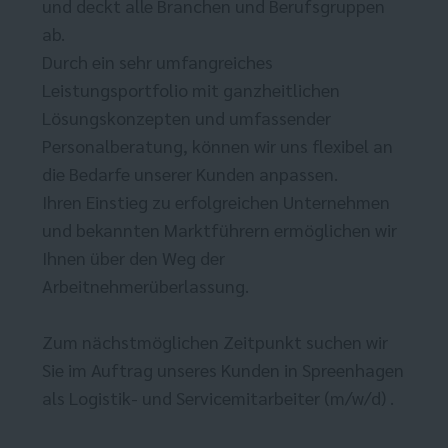
und deckt alle Branchen und Berufsgruppen
ab.
Durch ein sehr umfangreiches
Leistungsportfolio mit ganzheitlichen
Lösungskonzepten und umfassender
Personalberatung, können wir uns flexibel an
die Bedarfe unserer Kunden anpassen.
Ihren Einstieg zu erfolgreichen Unternehmen
und bekannten Marktführern ermöglichen wir
Ihnen über den Weg der
Arbeitnehmerüberlassung.
Zum nächstmöglichen Zeitpunkt suchen wir
Sie im Auftrag unseres Kunden in Spreenhagen
als Logistik- und Servicemitarbeiter (m/w/d) .