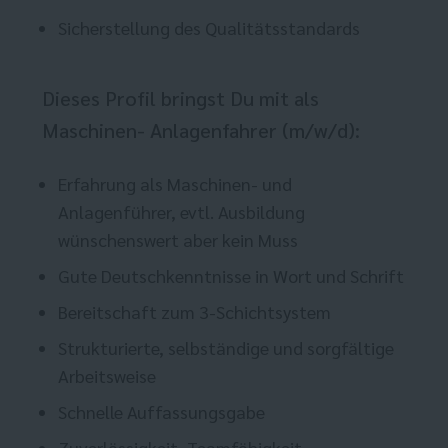
Sicherstellung des Qualitätsstandards
Dieses Profil bringst Du mit als
Maschinen- Anlagenfahrer (m/w/d):
Erfahrung als Maschinen- und
Anlagenführer, evtl. Ausbildung
wünschenswert aber kein Muss
Gute Deutschkenntnisse in Wort und Schrift
Bereitschaft zum 3-Schichtsystem
Strukturierte, selbständige und sorgfältige
Arbeitsweise
Schnelle Auffassungsgabe
Zuverlässigkeit, Teamfähigkeit,