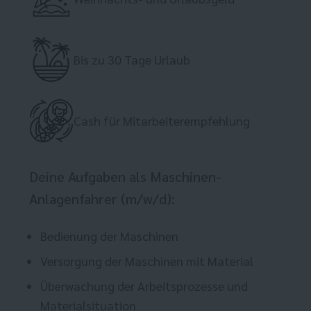
Bis zu 30 Tage Urlaub
Cash für Mitarbeiterempfehlung
Deine Aufgaben als Maschinen-
Anlagenfahrer (m/w/d):
Bedienung der Maschinen
Versorgung der Maschinen mit Material
Überwachung der Arbeitsprozesse und
Materialsituation