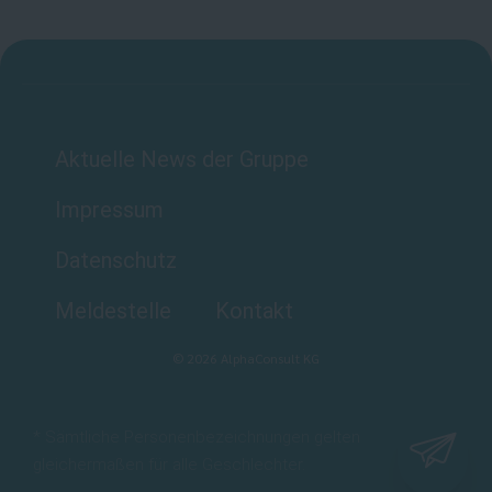
Aktuelle News der Gruppe
Impressum
Datenschutz
Meldestelle
Kontakt
©
2026
AlphaConsult KG
* Sämtliche Personenbezeichnungen gelten
gleichermaßen für alle Geschlechter.