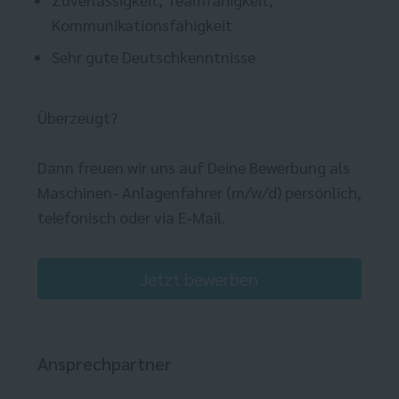
Kommunikationsfähigkeit
Sehr gute Deutschkenntnisse
Überzeugt?
Dann freuen wir uns auf Deine Bewerbung als
Maschinen- Anlagenfahrer (m/w/d) persönlich,
telefonisch oder via E-Mail.
Jetzt bewerben
Ansprechpartner