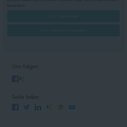
bewerben.
Jetzt anmelden
Jetzt initiativ bewerben
Uns folgen
Seite teilen