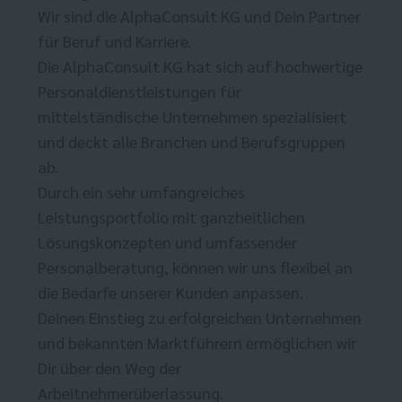
Wir sind die AlphaConsult KG und Dein Partner
für Beruf und Karriere.
Die AlphaConsult KG hat sich auf hochwertige
Personaldienstleistungen für
mittelständische Unternehmen spezialisiert
und deckt alle Branchen und Berufsgruppen
ab.
Durch ein sehr umfangreiches
Leistungsportfolio mit ganzheitlichen
Lösungskonzepten und umfassender
Personalberatung, können wir uns flexibel an
die Bedarfe unserer Kunden anpassen.
Deinen Einstieg zu erfolgreichen Unternehmen
und bekannten Marktführern ermöglichen wir
Dir über den Weg der
Arbeitnehmerüberlassung.