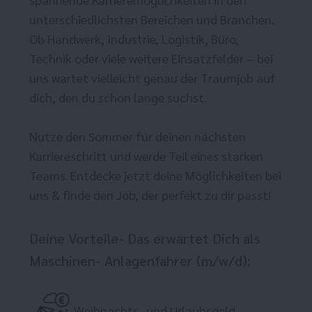
unterschiedlichsten Bereichen und Branchen.
Ob Handwerk, Industrie, Logistik, Büro,
Technik oder viele weitere Einsatzfelder – bei
uns wartet vielleicht genau der Traumjob auf
dich, den du schon lange suchst.
Nutze den Sommer für deinen nächsten
Karriereschritt und werde Teil eines starken
Teams. Entdecke jetzt deine Möglichkeiten bei
uns & finde den Job, der perfekt zu dir passt!
Deine Vorteile- Das erwartet Dich als
Maschinen- Anlagenfahrer (m/w/d):
Weihnachts- und Urlaubsgeld