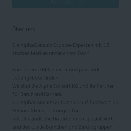
Jetzt bewerben
Über uns
Die AlphaConsult Gruppe- Experten mit 15
starken Marken unter einem Dach!
Kompetente Mitarbeiter und passende
Jobangebote finden.
Wir sind die AlphaConsult KG und Ihr Partner
für Beruf und Karriere.
Die AlphaConsult KG hat sich auf hochwertige
Personaldienstleistungen für
mittelständische Unternehmen spezialisiert
und deckt alle Branchen und Berufsgruppen