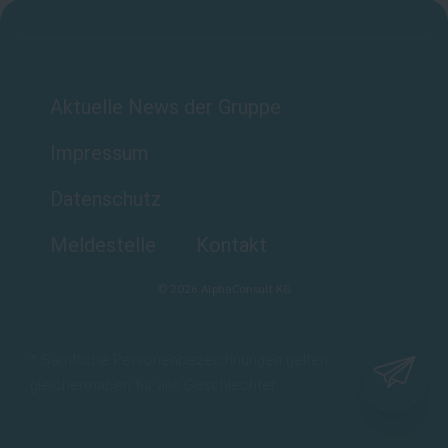
Aktuelle News der Gruppe
Impressum
Datenschutz
Meldestelle
Kontakt
©
2026
AlphaConsult KG
* Sämtliche Personenbezeichnungen gelten
gleichermaßen für alle Geschlechter.