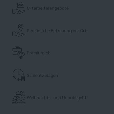
Mitarbeiterangebote
Persönliche Betreuung vor Ort
Premiumjob
Schichtzulagen
Weihnachts- und Urlaubsgeld