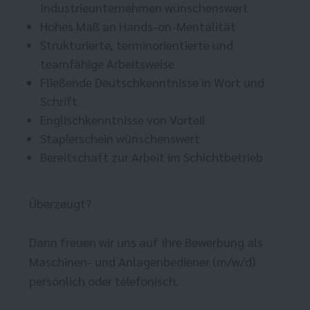
Industrieunternehmen wünschenswert
Hohes Maß an Hands-on-Mentalität
Strukturierte, terminorientierte und
teamfähige Arbeitsweise
Fließende Deutschkenntnisse in Wort und
Schrift
Englischkenntnisse von Vorteil
Staplerschein wünschenswert
Bereitschaft zur Arbeit im Schichtbetrieb
Überzeugt?
Dann freuen wir uns auf Ihre Bewerbung als
Maschinen- und Anlagenbediener (m/w/d)
persönlich oder telefonisch.