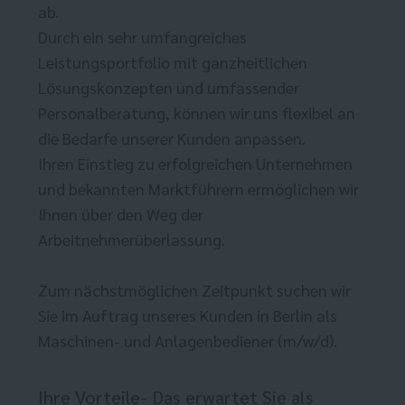
ab.
Durch ein sehr umfangreiches
Leistungsportfolio mit ganzheitlichen
Lösungskonzepten und umfassender
Personalberatung, können wir uns flexibel an
die Bedarfe unserer Kunden anpassen.
Ihren Einstieg zu erfolgreichen Unternehmen
und bekannten Marktführern ermöglichen wir
Ihnen über den Weg der
Arbeitnehmerüberlassung.
Zum nächstmöglichen Zeitpunkt suchen wir
Sie im Auftrag unseres Kunden in Berlin als
Maschinen- und Anlagenbediener (m/w/d).
Ihre Vorteile- Das erwartet Sie als