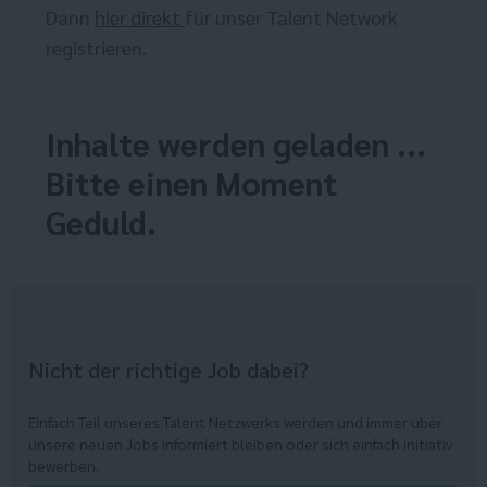
Dann
hier direkt
für unser Talent Network
registrieren.
Inhalte werden geladen ...
Bitte einen Moment
Geduld.
Nicht der richtige Job dabei?
Einfach Teil unseres Talent Netzwerks werden und immer über
unsere neuen Jobs informiert bleiben oder sich einfach initiativ
bewerben.