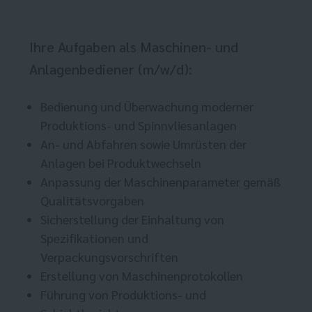
Ihre Aufgaben als Maschinen- und
Anlagenbediener (m/w/d):
Bedienung und Überwachung moderner
Produktions- und Spinnvliesanlagen
An- und Abfahren sowie Umrüsten der
Anlagen bei Produktwechseln
Anpassung der Maschinenparameter gemäß
Qualitätsvorgaben
Sicherstellung der Einhaltung von
Spezifikationen und
Verpackungsvorschriften
Erstellung von Maschinenprotokollen
Führung von Produktions- und