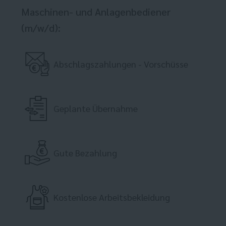
Maschinen- und Anlagenbediener
(m/w/d):
Abschlagszahlungen - Vorschüsse
Geplante Übernahme
Gute Bezahlung
Kostenlose Arbeitsbekleidung