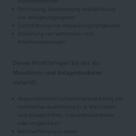
Schichtberichten
Einrichtung, Überwachung und Befüllung
von Anlagenaggregaten
Durchführung von Verpackungstätigkeiten
Einhaltung von Verfahrens- und
Arbeitsanweisungen
Dieses Profil bringen Sie mit als
Maschinen- und Anlagenbediener
(m/w/d):
Abgeschlossene Facharbeiterausbildung mit
technischer Ausrichtung (z. B. Maschinen-
und Anlagenführer, Industriemechaniker
oder vergleichbar)
Berufserfahrung in einem